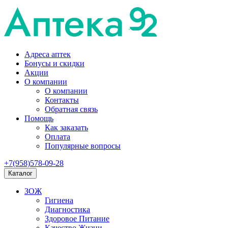
Адреса аптек
Бонусы и скидки
Акции
О компании
О компании
Контакты
Обратная связь
Помощь
Как заказать
Оплата
Популярные вопросы
+7(958)578-09-28
Каталог
ЗОЖ
Гигиена
Диагностика
Здоровое Питание
Качество Жизни