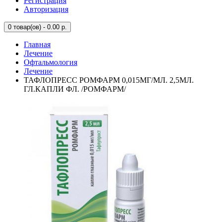
Регистрация
Авторизация
0
товар(ов) - 0.00 р.
Главная
Лечение
Офтальмология
Лечение
ТАФЛОПРЕСС РОМФАРМ 0,015МГ/МЛ. 2,5МЛ.
ГЛ.КАПЛИ ФЛ. /РОМФАРМ/