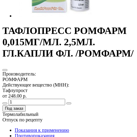
ТАФЛОПРЕСС РОМФАРМ
0,015МГ/МЛ. 2,5МЛ.
ГЛ.КАПЛИ ФЛ. /РОМФАРМ/
Производитель
:
РОМФАРМ
Действующее вещество (МНН)
:
Тафлупрост
от 248.00 р.
Под заказ
Термолабильный
Отпуск по рецепту
Показания к применению
Противопоказания