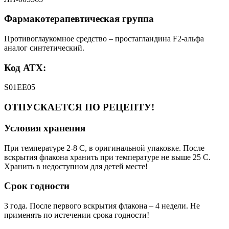
Фармакотерапевтическая группа
Противоглаукомное средство – простагландина F2-альфа
аналог синтетический.
Код АТХ:
S01EE05
ОТПУСКАЕТСЯ ПО РЕЦЕПТУ!
Условия хранения
При температуре 2-8 С, в оригинальной упаковке. После
вскрытия флакона хранить при температуре не выше 25 С.
Хранить в недоступном для детей месте!
Срок годности
3 года. После первого вскрытия флакона – 4 недели. Не
применять по истечении срока годности!