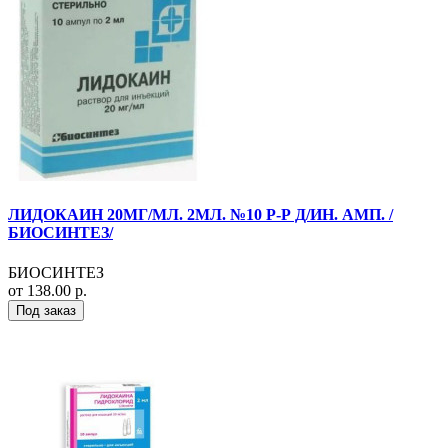
ЛИДОКАИН 20МГ/МЛ. 2МЛ. №10 Р-Р Д/ИН. АМП. /
БИОСИНТЕЗ/
БИОСИНТЕЗ
от 138.00 р.
Под заказ