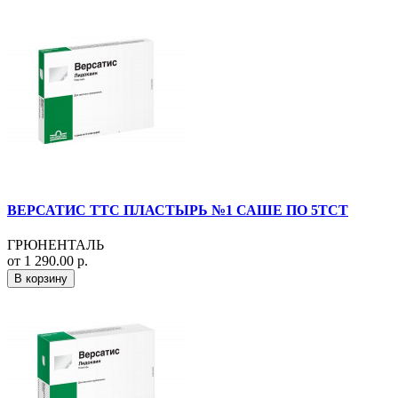
ВЕРСАТИС ТТС ПЛАСТЫРЬ №1 САШЕ ПО 5ТСТ
ГРЮНЕНТАЛЬ
от 1 290.00 р.
В корзину