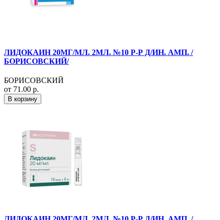
ЛИДОКАИН 20МГ/МЛ. 2МЛ. №10 Р-Р Д/ИН. АМП. /
БОРИСОВСКИЙ/
БОРИСОВСКИЙ
от 71.00 р.
В корзину
ЛИДОКАИН 20МГ/МЛ. 2МЛ. №10 Р-Р Д/ИН. АМП. /