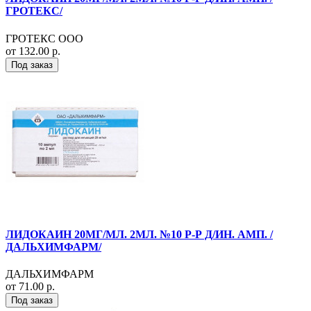
ГРОТЕКС/
ГРОТЕКС ООО
от 132.00 р.
Под заказ
ЛИДОКАИН 20МГ/МЛ. 2МЛ. №10 Р-Р Д/ИН. АМП. /
ДАЛЬХИМФАРМ/
ДАЛЬХИМФАРМ
от 71.00 р.
Под заказ