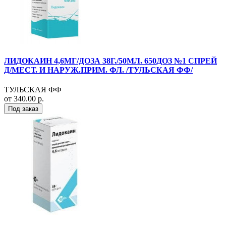
ЛИДОКАИН 4,6МГ/ДОЗА 38Г./50МЛ. 650ДОЗ №1 СПРЕЙ
Д/МЕСТ. И НАРУЖ.ПРИМ. ФЛ. /ТУЛЬСКАЯ ФФ/
ТУЛЬСКАЯ ФФ
от 340.00 р.
Под заказ