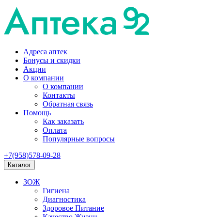
Адреса аптек
Бонусы и скидки
Акции
О компании
О компании
Контакты
Обратная связь
Помощь
Как заказать
Оплата
Популярные вопросы
+7(958)578-09-28
Каталог
ЗОЖ
Гигиена
Диагностика
Здоровое Питание
Качество Жизни