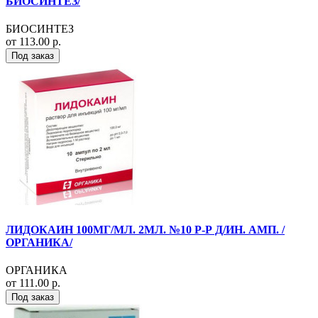
БИОСИНТЕЗ/
БИОСИНТЕЗ
от 113.00 р.
Под заказ
ЛИДОКАИН 100МГ/МЛ. 2МЛ. №10 Р-Р Д/ИН. АМП. /
ОРГАНИКА/
ОРГАНИКА
от 111.00 р.
Под заказ