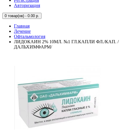
Регистрация
Авторизация
0
товар(ов) - 0.00 р.
Главная
Лечение
Офтальмология
ЛИДОКАИН 2% 10МЛ. №1 ГЛ.КАПЛИ ФЛ./КАП. /
ДАЛЬХИМФАРМ/