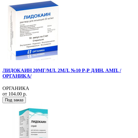
ЛИДОКАИН 20МГ/МЛ. 2МЛ. №10 Р-Р Д/ИН. АМП. /
ОРГАНИКА/
ОРГАНИКА
от 104.00 р.
Под заказ