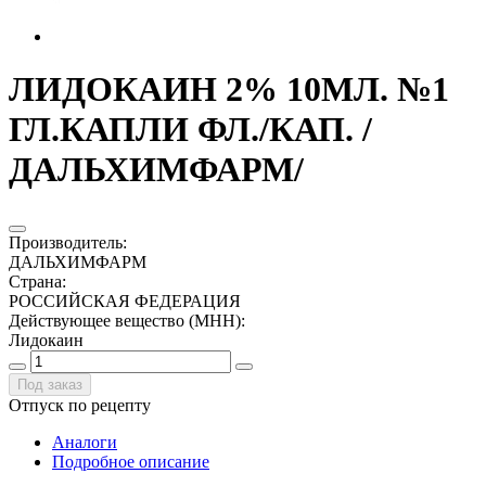
ЛИДОКАИН 2% 10МЛ. №1
ГЛ.КАПЛИ ФЛ./КАП. /
ДАЛЬХИМФАРМ/
Производитель
:
ДАЛЬХИМФАРМ
Страна
:
РОССИЙСКАЯ ФЕДЕРАЦИЯ
Действующее вещество (МНН)
:
Лидокаин
Под заказ
Отпуск по рецепту
Аналоги
Подробное описание