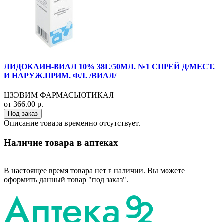
ЛИДОКАИН-ВИАЛ 10% 38Г./50МЛ. №1 СПРЕЙ Д/МЕСТ.
И НАРУЖ.ПРИМ. ФЛ. /ВИАЛ/
ЦЗЭВИМ ФАРМАСЬЮТИКАЛ
от 366.00 р.
Под заказ
Описание товара временно отсутствует.
Наличие товара в аптеках
В настоящее время товара нет в наличии. Вы можете
оформить данный товар "под заказ".