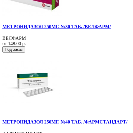
МЕТРОНИДАЗОЛ 250МГ. №30 ТАБ. /ВЕЛФАРМ/
ВЕЛФАРМ
от 148.00 р.
Под заказ
МЕТРОНИДАЗОЛ 250МГ. №40 ТАБ. /ФАРМСТАНДАРТ/