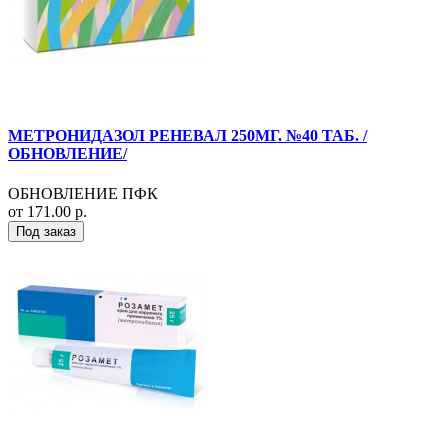
МЕТРОНИДАЗОЛ РЕНЕВАЛ 250МГ. №40 ТАБ. /
ОБНОВЛЕНИЕ/
ОБНОВЛЕНИЕ ПФК
от 171.00 р.
Под заказ