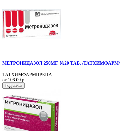
МЕТРОНИДАЗОЛ 250МГ. №20 ТАБ. /ТАТХИМФАРМ/
ТАТХИМФАРМПРЕПА
от 108.00 р.
Под заказ