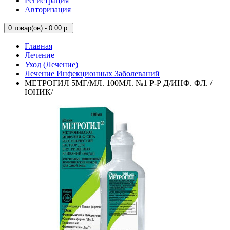
Регистрация
Авторизация
0
товар(ов) - 0.00 р.
Главная
Лечение
Уход (Лечение)
Лечение Инфекционных Заболеваний
МЕТРОГИЛ 5МГ/МЛ. 100МЛ. №1 Р-Р Д/ИНФ. ФЛ. /
ЮНИК/