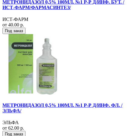
МЕТРОНИДАЗОЛ 0,5% 100МЛ. №1 Р-Р Д/ИНФ. БУТ. /
ИСТ-ФАРМ/ФАРМАСИНТЕЗ/
ИСТ-ФАРМ
от 40.00 р.
Под заказ
МЕТРОНИДАЗОЛ 0,5% 100МЛ. №1 Р-Р Д/ИНФ. ФЛ. /
ЭЛЬФА/
ЭЛЬФА
от 62.00 р.
Под заказ