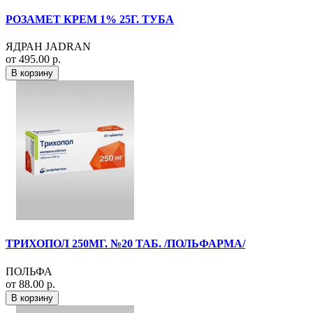
РОЗАМЕТ КРЕМ 1% 25Г. ТУБА
ЯДРАН JADRAN
от 495.00 р.
В корзину
ТРИХОПОЛ 250МГ. №20 ТАБ. /ПОЛЬФАРМА/
ПОЛЬФА
от 88.00 р.
В корзину