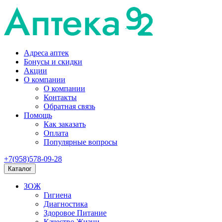
Адреса аптек
Бонусы и скидки
Акции
О компании
О компании
Контакты
Обратная связь
Помощь
Как заказать
Оплата
Популярные вопросы
+7(958)578-09-28
Каталог
ЗОЖ
Гигиена
Диагностика
Здоровое Питание
Качество Жизни