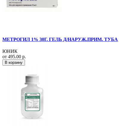
МЕТРОГИЛ 1% 30Г. ГЕЛЬ Д/НАРУЖ.ПРИМ. ТУБА
ЮНИК
от 495.00 р.
В корзину