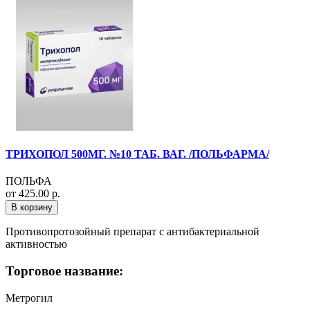
ТРИХОПОЛ 500МГ. №10 ТАБ. ВАГ. /ПОЛЬФАРМА/
ПОЛЬФА
от 425.00 р.
В корзину
Противопротозойный препарат с антибактериальной
активностью
Торговое название:
Метрогил