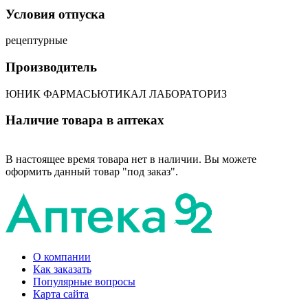
Условия отпуска
рецептурные
Производитель
ЮНИК ФАРМАСЬЮТИКАЛ ЛАБОРАТОРИЗ
Наличие товара в аптеках
В настоящее время товара нет в наличии. Вы можете
оформить данный товар "под заказ".
О компании
Как заказать
Популярные вопросы
Карта сайта