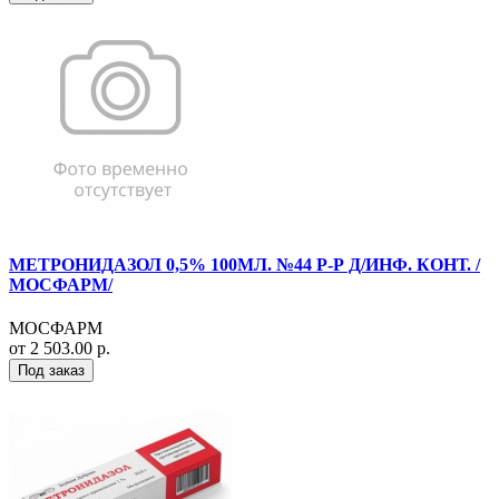
МЕТРОНИДАЗОЛ 0,5% 100МЛ. №44 Р-Р Д/ИНФ. КОНТ. /
МОСФАРМ/
МОСФАРМ
от 2 503.00 р.
Под заказ