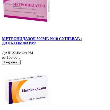
МЕТРОНИДАЗОЛ 500МГ. №10 СУПП.ВАГ. /
ДАЛЬХИМФАРМ/
ДАЛЬХИМФАРМ
от 166.00 р.
Под заказ