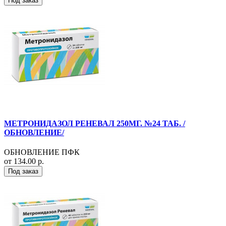
Под заказ
МЕТРОНИДАЗОЛ РЕНЕВАЛ 250МГ. №24 ТАБ. /
ОБНОВЛЕНИЕ/
ОБНОВЛЕНИЕ ПФК
от 134.00 р.
Под заказ