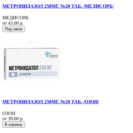
МЕТРОНИДАЗОЛ 250МГ. №20 ТАБ. /МЕДИСОРБ/
МЕДИСОРБ
от 43.00 р.
Под заказ
МЕТРОНИДАЗОЛ 250МГ. №20 ТАБ. /ОЗОН/
ОЗОН
от 39.00 р.
В корзину