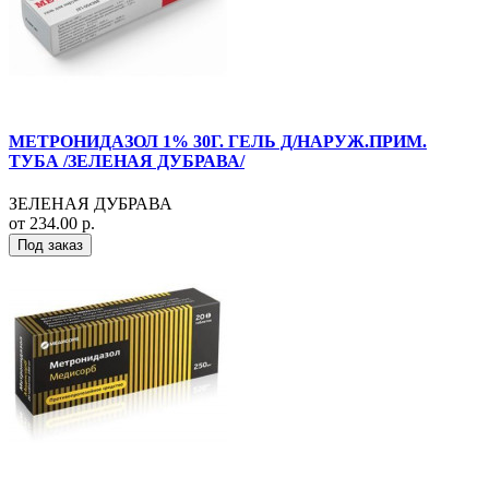
МЕТРОНИДАЗОЛ 1% 30Г. ГЕЛЬ Д/НАРУЖ.ПРИМ.
ТУБА /ЗЕЛЕНАЯ ДУБРАВА/
ЗЕЛЕНАЯ ДУБРАВА
от 234.00 р.
Под заказ