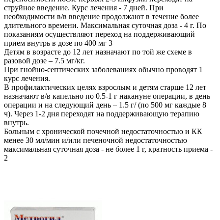
струйное введение. Курс лечения - 7 дней. При
необходимости в/в введение продолжают в течение более
длительного времени. Максимальная суточная доза - 4 г. По
показаниям осуществляют переход на поддерживающий
прием внутрь в дозе по 400 мг 3
Детям в возрасте до 12 лет назначают по той же схеме в
разовой дозе – 7.5 мг/кг.
При гнойно-септических заболеваниях обычно проводят 1
курс лечения.
В профилактических целях взрослым и детям старше 12 лет
назначают в/в капельно по 0.5-1 г накануне операции, в день
операции и на следующий день – 1.5 г/ (по 500 мг каждые 8
ч). Через 1-2 дня переходят на поддерживающую терапию
внутрь.
Больным с хронической почечной недостаточностью и КК
менее 30 мл/мин и/или печеночной недостаточностью
максимальная суточная доза - не более 1 г, кратность приема -
2