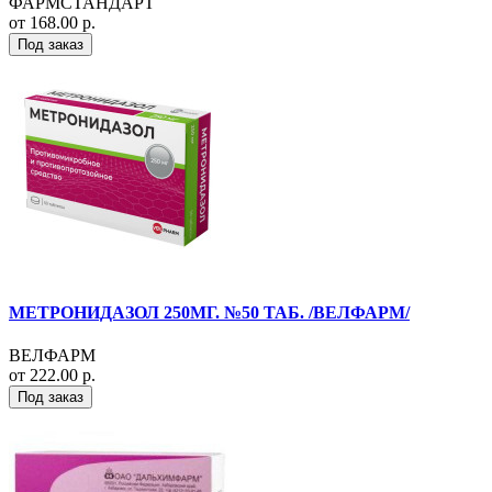
ФАРМСТАНДАРТ
от 168.00 р.
Под заказ
МЕТРОНИДАЗОЛ 250МГ. №50 ТАБ. /ВЕЛФАРМ/
ВЕЛФАРМ
от 222.00 р.
Под заказ