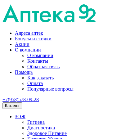
Адреса аптек
Бонусы и скидки
Акции
О компании
О компании
Контакты
Обратная связь
Помощь
Как заказать
Оплата
Популярные вопросы
+7(958)578-09-28
Каталог
ЗОЖ
Гигиена
Диагностика
Здоровое Питание
Качество Жизни