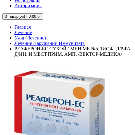
Регистрация
Авторизация
0
товар(ов) - 0.00 р.
Главная
Лечение
Уход (Лечение)
Лечение Нарушений Иммунитета
РЕАФЕРОН-ЕС СУХОЙ 1МЛН.МЕ №5 ЛИОФ. Д/Р-РА
Д/ИН. И МЕСТ.ПРИМ. АМП. /ВЕКТОР-МЕДИКА/