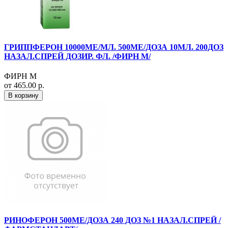
ГРИППФЕРОН 10000МЕ/МЛ. 500МЕ/ДОЗА 10МЛ. 200ДОЗ
НАЗАЛ.СПРЕЙ ДОЗИР. ФЛ. /ФИРН М/
ФИРН М
от 465.00 р.
В корзину
РИНОФЕРОН 500МЕ/ДОЗА 240 ДОЗ №1 НАЗАЛ.СПРЕЙ /