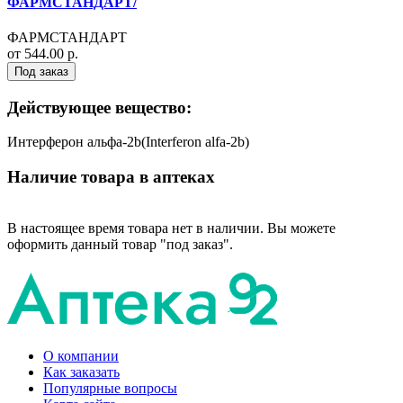
ФАРМСТАНДАРТ/
ФАРМСТАНДАРТ
от 544.00 р.
Под заказ
Действующее вещество:
Интерферон альфа-2b(Interferon alfa-2b)
Наличие товара в аптеках
В настоящее время товара нет в наличии. Вы можете
оформить данный товар "под заказ".
О компании
Как заказать
Популярные вопросы