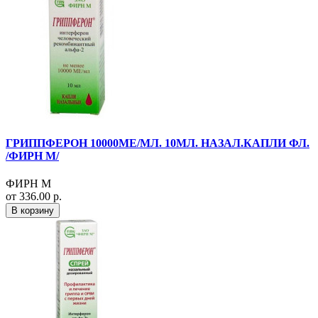
ГРИППФЕРОН 10000МЕ/МЛ. 10МЛ. НАЗАЛ.КАПЛИ ФЛ.
/ФИРН М/
ФИРН М
от 336.00 р.
В корзину