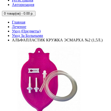
Регистрация
Авторизация
0
товар(ов) - 0.00 р.
Главная
Лечение
Уход (Предметы)
Уход За Больными
АЛЬФАПЛАСТИК КРУЖКА ЭСМАРХА №2 (1,5Л.)