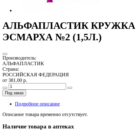
АЛЬФАПЛАСТИК КРУЖКА
ЭСМАРХА №2 (1,5Л.)
Производитель
:
АЛЬФАПЛАСТИК
Страна
:
РОССИЙСКАЯ ФЕДЕРАЦИЯ
от 381.00 р.
Под заказ
Подробное описание
Описание товара временно отсутствует.
Наличие товара в аптеках