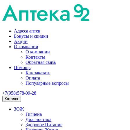
Адреса аптек
Бонусы и скидки
Акции
О компании
О компании
Контакты
Обратная связь
Помощь
Как заказать
Оплата
Популярные вопросы
+7(958)578-09-28
Каталог
ЗОЖ
Гигиена
Диагностика
Здоровое Питание
Качество Жизни