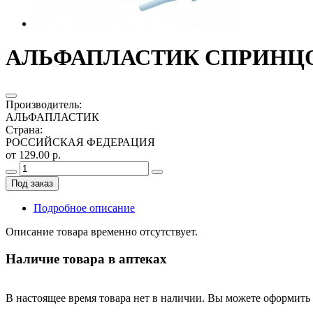
АЛЬФАПЛАСТИК СПРИНЦОВ
Производитель
:
АЛЬФАПЛАСТИК
Страна
:
РОССИЙСКАЯ ФЕДЕРАЦИЯ
от 129.00 р.
Под заказ
Подробное описание
Описание товара временно отсутствует.
Наличие товара в аптеках
В настоящее время товара нет в наличии. Вы можете оформить 