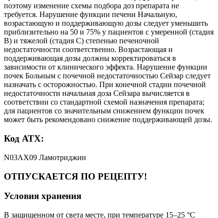
Код АТХ:
N03AX09 Ламотриджин
ОТПУСКАЕТСЯ ПО РЕЦЕПТУ!
Условия хранения
В защищенном от света месте, при температуре 15–25 °C