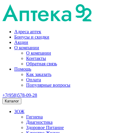
Адреса аптек
Бонусы и скидки
Акции
О компании
О компании
Контакты
Обратная связь
Помощь
Как заказать
Оплата
Популярные вопросы
+7(958)578-09-28
Каталог
ЗОЖ
Гигиена
Диагностика
Здоровое Питание
Качество Жизни