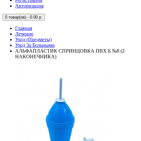
Регистрация
Авторизация
0
товар(ов) - 0.00 р.
Главная
Лечение
Уход (Предметы)
Уход За Больными
АЛЬФАПЛАСТИК СПРИНЦОВКА ПВХ Б №8 (2
НАКОНЕЧНИКА)