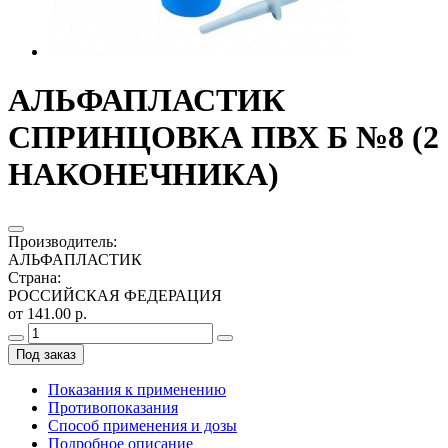
АЛЬФАПЛАСТИК
СПРИНЦОВКА ПВХ Б №8 (2
НАКОНЕЧНИКА)
Производитель
:
АЛЬФАПЛАСТИК
Страна
:
РОССИЙСКАЯ ФЕДЕРАЦИЯ
от 141.00 р.
Под заказ
Показания к применению
Противопоказания
Способ применения и дозы
Подробное описание