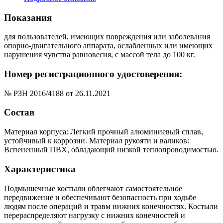
Показания
для пользователей, имеющих повреждения или заболевания
опорно-двигательного аппарата, ослабленных или имеющих
нарушения чувства равновесия, с массой тела до 100 кг.
Номер регистрационного удостоверения:
№ РЗН 2016/4188 от 26.11.2021
Состав
Материал корпуса: Легкий прочный алюминиевый сплав,
устойчивый к коррозии. Материал рукояти и валиков:
Вспененный ПВХ, обладающий низкой теплопроводимостью.
Характеристика
Подмышечные костыли облегчают самостоятельное
передвижение и обеспечивают безопасность при ходьбе
людям после операций и травм нижних конечностях. Костыли
перераспределяют нагрузку с нижних конечностей и