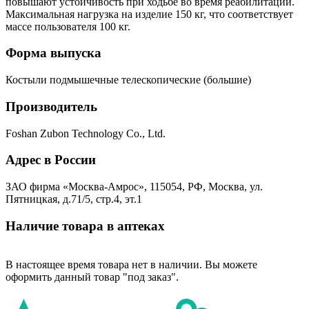
повышают устойчивость при ходьбе во время реабилитации.
Максимальная нагрузка на изделие 150 кг, что соответствует
массе пользователя 100 кг.
Форма выпуска
Костыли подмышечные телескопические (большие)
Производитель
Foshan Zubon Technology Co., Ltd.
Адрес в России
ЗАО фирма «Москва-Амрос», 115054, РФ, Москва, ул.
Пятницкая, д.71/5, стр.4, эт.1
Наличие товара в аптеках
В настоящее время товара нет в наличии. Вы можете
оформить данный товар "под заказ".