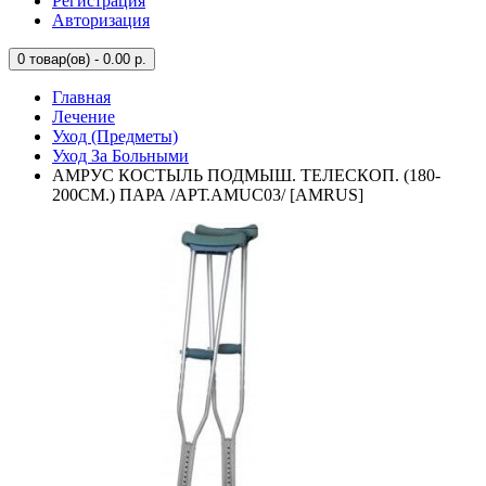
Регистрация
Авторизация
0
товар(ов) - 0.00 р.
Главная
Лечение
Уход (Предметы)
Уход За Больными
АМРУС КОСТЫЛЬ ПОДМЫШ. ТЕЛЕСКОП. (180-
200СМ.) ПАРА /АРТ.AMUC03/ [AMRUS]