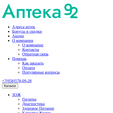
Адреса аптек
Бонусы и скидки
Акции
О компании
О компании
Контакты
Обратная связь
Помощь
Как заказать
Оплата
Популярные вопросы
+7(958)578-09-28
Каталог
ЗОЖ
Гигиена
Диагностика
Здоровое Питание
Качество Жизни