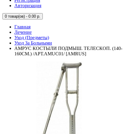
Регистрация
Авторизация
0
товар(ов) - 0.00 р.
Главная
Лечение
Уход (Предметы)
Уход За Больными
АМРУС КОСТЫЛИ ПОДМЫШ. ТЕЛЕСКОП. (140-
160СМ.) /АРТ.AMUC01/ [AMRUS]