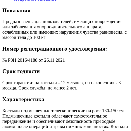
Показания
Предназначены для пользователей, имеющих повреждения
или заболевания опорно-двигательного аппарата,
ослабленных или имеющих нарушения чувства равновесия, с
массой тела до 100 кг
Номер регистрационного удостоверения:
№ РЗН 2016/4188 от 26.11.2021
Срок годности
Срок гарантии: на костыли - 12 месяцев, на наконечник - 3
месяца. Срок службы: не менее 2 лет.
Характеристика
Костыли подмышечные телескопические на рост 130-150 см.
Подмышечные костыли облегчают самостоятельное
передвижение и обеспечивают безопасность при ходьбе
людям после операций и травм нижних конечностях. Костыли