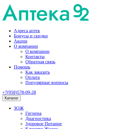
Адреса аптек
Бонусы и скидки
Акции
О компании
О компании
Контакты
Обратная связь
Помощь
Как заказать
Оплата
Популярные вопросы
+7(958)578-09-28
Каталог
ЗОЖ
Гигиена
Диагностика
Здоровое Питание
Качество Жизни