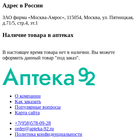
Адрес в России
ЗАО фирма «Москва-Амрос», 115054, Москва, ул. Пятницкая,
д.71/5, стр.4, эт.1
Наличие товара в аптеках
В настоящее время товара нет в наличии. Вы можете
оформить данный товар "под заказ".
О компании
Как заказать
Популярные вопросы
Карта сайта
+7(958)578-09-28
order@apteka-92.ru
Политика конфиденциальности