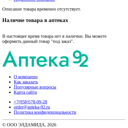
Описание товара временно отсутствует.
Наличие товара в аптеках
В настоящее время товара нет в наличии. Вы можете
оформить данный товар "под заказ".
О компании
Как заказать
Популярные вопросы
Карта сайта
+7(958)578-09-28
order@apteka-92.ru
Политика конфиденциальности
© ООО ЭЛДАМИДА, 2026