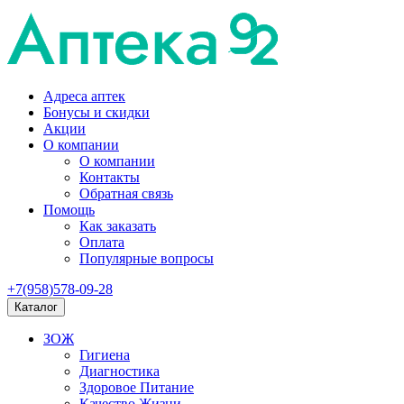
Адреса аптек
Бонусы и скидки
Акции
О компании
О компании
Контакты
Обратная связь
Помощь
Как заказать
Оплата
Популярные вопросы
+7(958)578-09-28
Каталог
ЗОЖ
Гигиена
Диагностика
Здоровое Питание
Качество Жизни