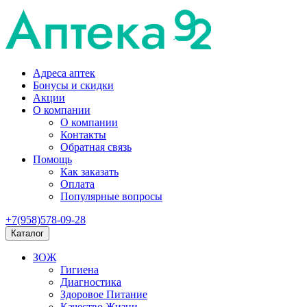
Адреса аптек
Бонусы и скидки
Акции
О компании
О компании
Контакты
Обратная связь
Помощь
Как заказать
Оплата
Популярные вопросы
+7(958)578-09-28
Каталог
ЗОЖ
Гигиена
Диагностика
Здоровое Питание
Качество Жизни