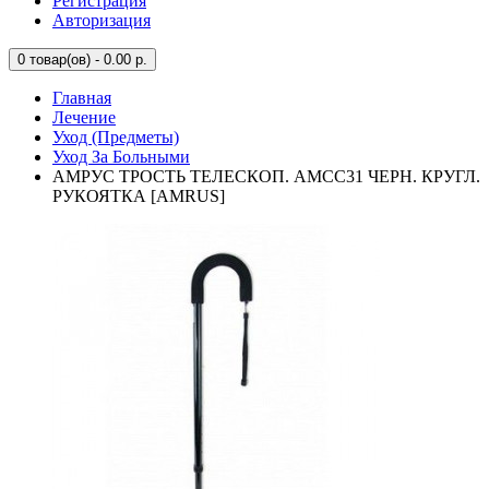
Регистрация
Авторизация
0
товар(ов) - 0.00 р.
Главная
Лечение
Уход (Предметы)
Уход За Больными
АМРУС ТРОСТЬ ТЕЛЕСКОП. АМСС31 ЧЕРН. КРУГЛ.
РУКОЯТКА [AMRUS]