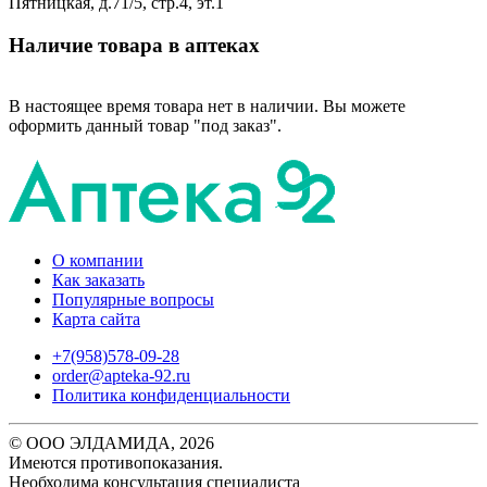
Пятницкая, д.71/5, стр.4, эт.1
Наличие товара в аптеках
В настоящее время товара нет в наличии. Вы можете
оформить данный товар "под заказ".
О компании
Как заказать
Популярные вопросы
Карта сайта
+7(958)578-09-28
order@apteka-92.ru
Политика конфиденциальности
© ООО ЭЛДАМИДА, 2026
Имеются противопоказания.
Необходима консультация специалиста