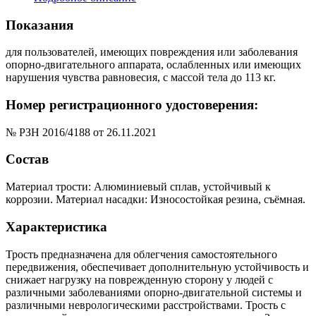
Показания
для пользователей, имеющих повреждения или заболевания
опорно-двигательного аппарата, ослабленных или имеющих
нарушения чувства равновесия, с массой тела до 113 кг.
Номер регистрационного удостоверения:
№ РЗН 2016/4188 от 26.11.2021
Состав
Материал трости: Алюминиевый сплав, устойчивый к
коррозии. Материал насадки: Износостойкая резина, съёмная.
Характеристика
Трость предназначена для облегчения самостоятельного
передвижения, обеспечивает дополнительную устойчивость и
снижает нагрузку на поврежденную сторону у людей с
различными заболеваниями опорно-двигательной системы и
различными неврологическими расстройствами. Трость с