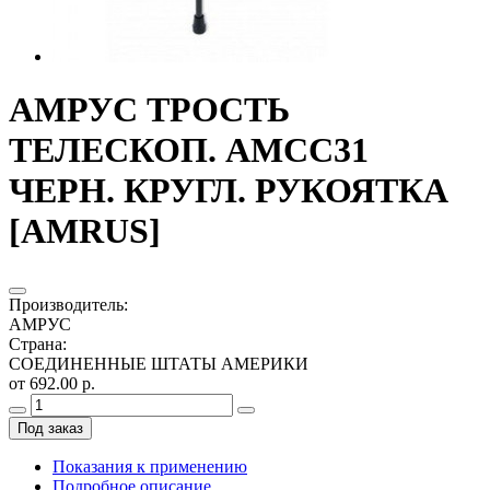
АМРУС ТРОСТЬ
ТЕЛЕСКОП. АМСС31
ЧЕРН. КРУГЛ. РУКОЯТКА
[AMRUS]
Производитель
:
АМРУС
Страна
:
СОЕДИНЕННЫЕ ШТАТЫ АМЕРИКИ
от 692.00 р.
Под заказ
Показания к применению
Подробное описание