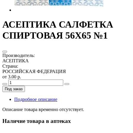
АСЕПТИКА САЛФЕТКА
СПИРТОВАЯ 56Х65 №1
Производитель
:
АСЕПТИКА
Страна
:
РОССИЙСКАЯ ФЕДЕРАЦИЯ
от 3.00 р.
Под заказ
Подробное описание
Описание товара временно отсутствует.
Наличие товара в аптеках