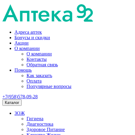
Адреса аптек
Бонусы и скидки
Акции
О компании
О компании
Контакты
Обратная связь
Помощь
Как заказать
Оплата
Популярные вопросы
+7(958)578-09-28
Каталог
ЗОЖ
Гигиена
Диагностика
Здоровое Питание
Качество Жизни