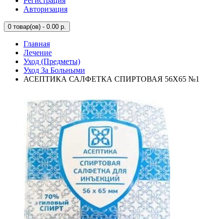
Регистрация
Авторизация
0
товар(ов) - 0.00 р.
Главная
Лечение
Уход (Предметы)
Уход За Больными
АСЕПТИКА САЛФЕТКА СПИРТОВАЯ 56Х65 №1