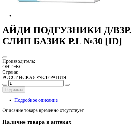
АЙДИ ПОДГУЗНИКИ Д/ВЗР.
СЛИП БАЗИК Р.L №30 [ID]
Производитель
:
ОНТЭКС
Страна
:
РОССИЙСКАЯ ФЕДЕРАЦИЯ
Под заказ
Подробное описание
Описание товара временно отсутствует.
Наличие товара в аптеках