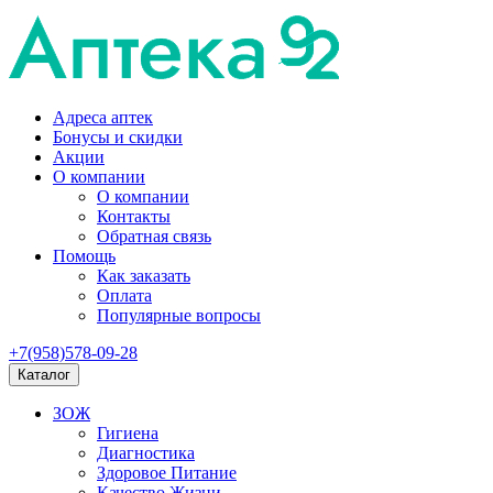
Адреса аптек
Бонусы и скидки
Акции
О компании
О компании
Контакты
Обратная связь
Помощь
Как заказать
Оплата
Популярные вопросы
+7(958)578-09-28
Каталог
ЗОЖ
Гигиена
Диагностика
Здоровое Питание
Качество Жизни