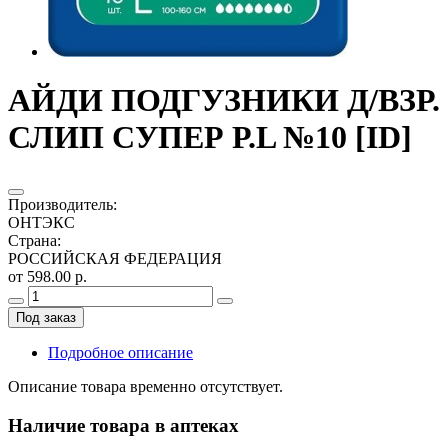
АЙДИ ПОДГУЗНИКИ Д/ВЗР.
СЛИП СУПЕР Р.L №10 [ID]
Производитель
:
ОНТЭКС
Страна
:
РОССИЙСКАЯ ФЕДЕРАЦИЯ
от 598.00 р.
Под заказ
Подробное описание
Описание товара временно отсутствует.
Наличие товара в аптеках