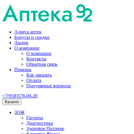
Адреса аптек
Бонусы и скидки
Акции
О компании
О компании
Контакты
Обратная связь
Помощь
Как заказать
Оплата
Популярные вопросы
+7(958)578-09-28
Каталог
ЗОЖ
Гигиена
Диагностика
Здоровое Питание
Качество Жизни