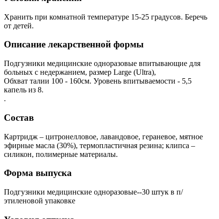
Хранить при комнатной температуре 15-25 градусов. Беречь
от детей.
Описание лекарственной формы
Подгузники медицинские одноразовые впитывающие для
больных с недержанием, размер Large (Ultra),
Обхват талии 100 - 160см. Уровень впитываемости - 5,5
капель из 8.
.
Состав
Картридж – цитронелловое, лавандовое, гераневое, мятное
эфирные масла (30%), термопластичная резина; клипса –
силикон, полимерные материалы.
Форма выпуска
Подгузники медицинские одноразовые--30 штук в п/
этиленовой упаковке