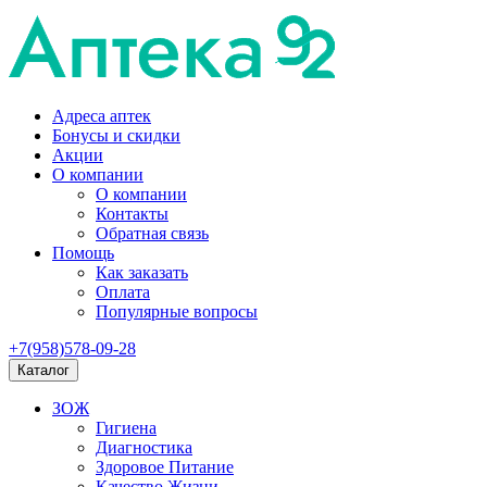
Адреса аптек
Бонусы и скидки
Акции
О компании
О компании
Контакты
Обратная связь
Помощь
Как заказать
Оплата
Популярные вопросы
+7(958)578-09-28
Каталог
ЗОЖ
Гигиена
Диагностика
Здоровое Питание
Качество Жизни