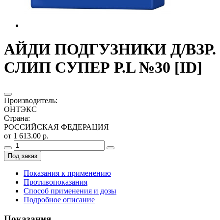
АЙДИ ПОДГУЗНИКИ Д/ВЗР.
СЛИП СУПЕР Р.L №30 [ID]
Производитель
:
ОНТЭКС
Страна
:
РОССИЙСКАЯ ФЕДЕРАЦИЯ
от 1 613.00 р.
Под заказ
Показания к применению
Противопоказания
Способ применения и дозы
Подробное описание
Показания