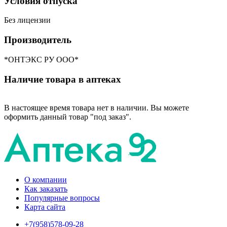
Условия отпуска
Без лицензии
Производитель
*ОНТЭКС РУ ООО*
Наличие товара в аптеках
В настоящее время товара нет в наличии. Вы можете
оформить данный товар "под заказ".
О компании
Как заказать
Популярные вопросы
Карта сайта
+7(958)578-09-28