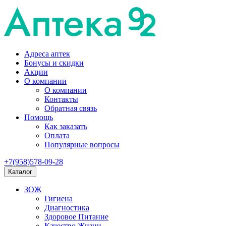
Адреса аптек
Бонусы и скидки
Акции
О компании
О компании
Контакты
Обратная связь
Помощь
Как заказать
Оплата
Популярные вопросы
+7(958)578-09-28
Каталог
ЗОЖ
Гигиена
Диагностика
Здоровое Питание
Качество Жизни