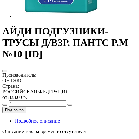
АЙДИ ПОДГУЗНИКИ-
ТРУСЫ Д/ВЗР. ПАНТС Р.М
№10 [ID]
Производитель
:
ОНТЭКС
Страна
:
РОССИЙСКАЯ ФЕДЕРАЦИЯ
от 823.00 р.
Под заказ
Подробное описание
Описание товара временно отсутствует.