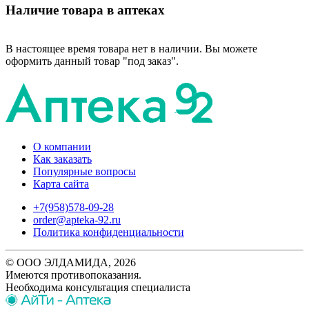
Наличие товара в аптеках
В настоящее время товара нет в наличии. Вы можете
оформить данный товар "под заказ".
О компании
Как заказать
Популярные вопросы
Карта сайта
+7(958)578-09-28
order@apteka-92.ru
Политика конфиденциальности
© ООО ЭЛДАМИДА, 2026
Имеются противопоказания.
Необходима консультация специалиста