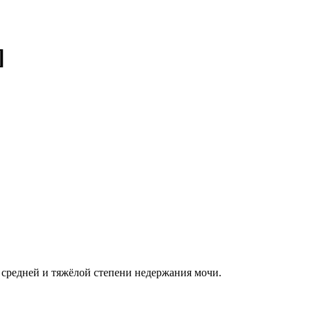
]
 средней и тяжёлой степени недержания мочи.