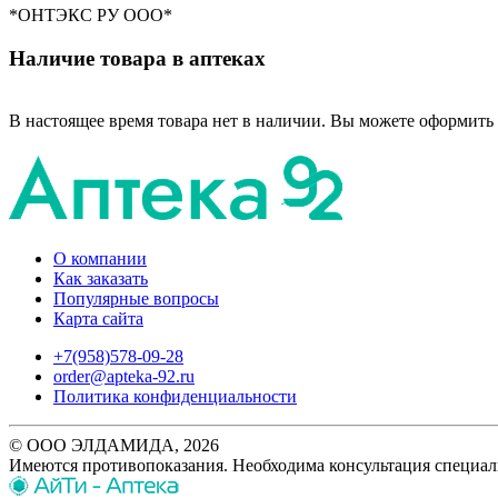
*ОНТЭКС РУ ООО*
Наличие товара в аптеках
В настоящее время товара нет в наличии. Вы можете оформить 
О компании
Как заказать
Популярные вопросы
Карта сайта
+7(958)578-09-28
order@apteka-92.ru
Политика конфиденциальности
© ООО ЭЛДАМИДА, 2026
Имеются противопоказания. Необходима консультация специал