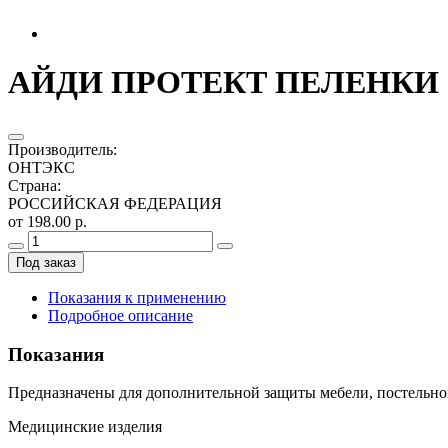
АЙДИ ПРОТЕКТ ПЕЛЕНКИ ОД
Производитель
:
ОНТЭКС
Страна
:
РОССИЙСКАЯ ФЕДЕРАЦИЯ
от 198.00 р.
Под заказ
Показания к применению
Подробное описание
Показания
Предназначены для дополнительной защиты мебели, постельного
Медицинские изделия