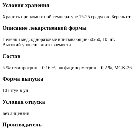
Условия хранения
Хранить при комнатной температуре 15-25 градусов. Беречь от 
Описание лекарственной формы
Пеленки мед. одноразовые впитывающие 60x60, 10 шт.
Высокий уровень впитываемости
Состав
5 %: имипротрин – 0,16 %, альфациперметрин – 0,2 %, MGK-264
Форма выпуска
10 штук в уп
Условия отпуска
Без лицензии
Производитель