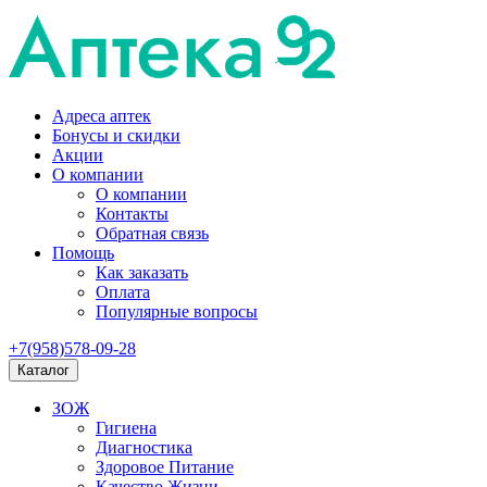
Адреса аптек
Бонусы и скидки
Акции
О компании
О компании
Контакты
Обратная связь
Помощь
Как заказать
Оплата
Популярные вопросы
+7(958)578-09-28
Каталог
ЗОЖ
Гигиена
Диагностика
Здоровое Питание
Качество Жизни