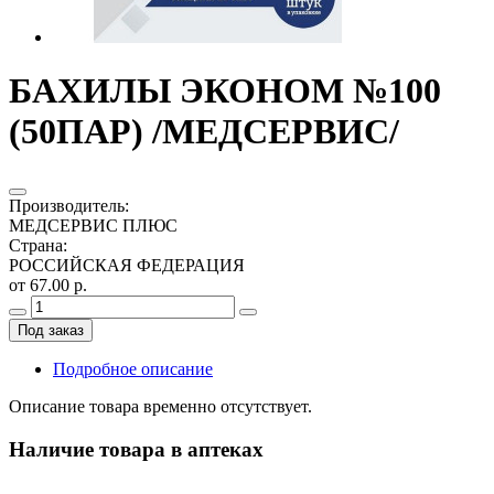
БАХИЛЫ ЭКОНОМ №100
(50ПАР) /МЕДСЕРВИС/
Производитель
:
МЕДСЕРВИС ПЛЮС
Страна
:
РОССИЙСКАЯ ФЕДЕРАЦИЯ
от 67.00 р.
Под заказ
Подробное описание
Описание товара временно отсутствует.
Наличие товара в аптеках