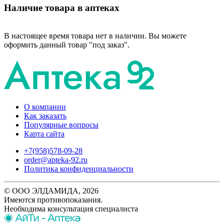
Наличие товара в аптеках
В настоящее время товара нет в наличии. Вы можете
оформить данный товар "под заказ".
О компании
Как заказать
Популярные вопросы
Карта сайта
+7(958)578-09-28
order@apteka-92.ru
Политика конфиденциальности
© ООО ЭЛДАМИДА, 2026
Имеются противопоказания.
Необходима консультация специалиста