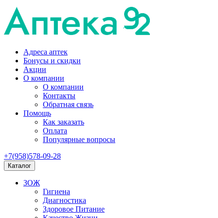
Адреса аптек
Бонусы и скидки
Акции
О компании
О компании
Контакты
Обратная связь
Помощь
Как заказать
Оплата
Популярные вопросы
+7(958)578-09-28
Каталог
ЗОЖ
Гигиена
Диагностика
Здоровое Питание
Качество Жизни