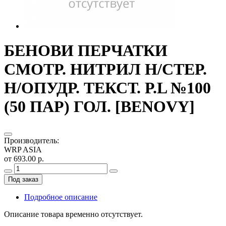
БЕНОВИ ПЕРЧАТКИ
СМОТР. НИТРИЛ Н/СТЕР.
Н/ОПУДР. ТЕКСТ. Р.L №100
(50 ПАР) ГОЛ. [BENOVY]
Производитель
:
WRP ASIA
от 693.00 р.
Под заказ
Подробное описание
Описание товара временно отсутствует.