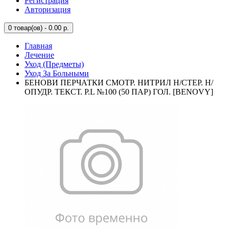
Регистрация
Авторизация
0
товар(ов) - 0.00 р.
Главная
Лечение
Уход (Предметы)
Уход За Больными
БЕНОВИ ПЕРЧАТКИ СМОТР. НИТРИЛ Н/СТЕР. Н/
ОПУДР. ТЕКСТ. Р.L №100 (50 ПАР) ГОЛ. [BENOVY]