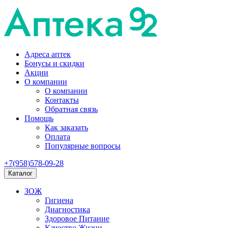
Адреса аптек
Бонусы и скидки
Акции
О компании
О компании
Контакты
Обратная связь
Помощь
Как заказать
Оплата
Популярные вопросы
+7(958)578-09-28
Каталог
ЗОЖ
Гигиена
Диагностика
Здоровое Питание
Качество Жизни