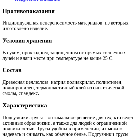
Противопоказания
Индивидуальная непереносимость материалов, из которых
изготовлено изделие.
Условия хранения
В сухом, прохладном, защищенном от прямых солнечных
лучей и влаги месте при температуре не выше 25 С.
Состав
Древесная целлюлоза, натрия полиакрилат, полиэтилен,
полипропилен, термопластичный клей из синтетической
смолы, спандекс.
Характеристика
Подгузники-трусы – оптимальное решение для тех, кто ведет
активные образ жизни, а также для людей с ограниченной
подвижностью. Трусы удобны в применении, их можно
надевать и снимать, как обычное белье. Подгузники-трусы