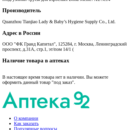
Производитель
Quanzhou Tianjiao Lady & Baby’s Hygiene Supply Co., Ltd.
Адрес в России
ООО "ФК Гранд Капитал", 125284, г. Москва, Ленинградский
проспект, д.31А, стр.1, эт/пом 14/1 (
Наличие товара в аптеках
В настоящее время товара нет в наличии. Вы можете
оформить данный товар "под заказ".
О компании
Как заказать
Популярные вопросы