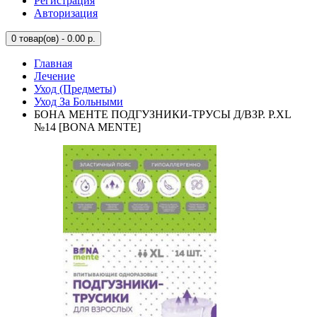
Регистрация
Авторизация
0
товар(ов) - 0.00 р.
Главная
Лечение
Уход (Предметы)
Уход За Больными
БОНА МЕНТЕ ПОДГУЗНИКИ-ТРУСЫ Д/ВЗР. Р.XL
№14 [BONA MENTE]