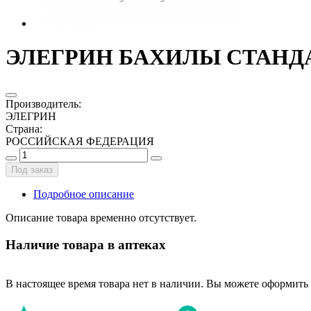
ЭЛЕГРИН БАХИЛЫ СТАНДАР
Производитель
:
ЭЛЕГРИН
Страна
:
РОССИЙСКАЯ ФЕДЕРАЦИЯ
Под заказ
Подробное описание
Описание товара временно отсутствует.
Наличие товара в аптеках
В настоящее время товара нет в наличии. Вы можете оформить 