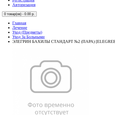
Регистрация
Авторизация
0
товар(ов) - 0.00 р.
Главная
Лечение
Уход (Предметы)
Уход За Больными
ЭЛЕГРИН БАХИЛЫ СТАНДАРТ №2 (ПАРА) [ELEGRE