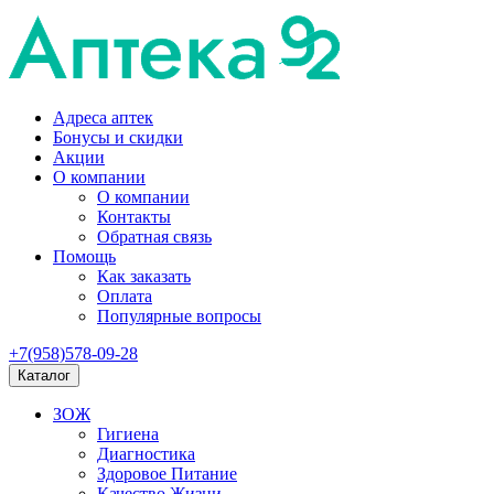
Адреса аптек
Бонусы и скидки
Акции
О компании
О компании
Контакты
Обратная связь
Помощь
Как заказать
Оплата
Популярные вопросы
+7(958)578-09-28
Каталог
ЗОЖ
Гигиена
Диагностика
Здоровое Питание
Качество Жизни