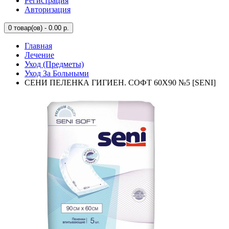
Регистрация
Авторизация
0
товар(ов) - 0.00 р.
Главная
Лечение
Уход (Предметы)
Уход За Больными
СЕНИ ПЕЛЕНКА ГИГИЕН. СОФТ 60X90 №5 [SENI]