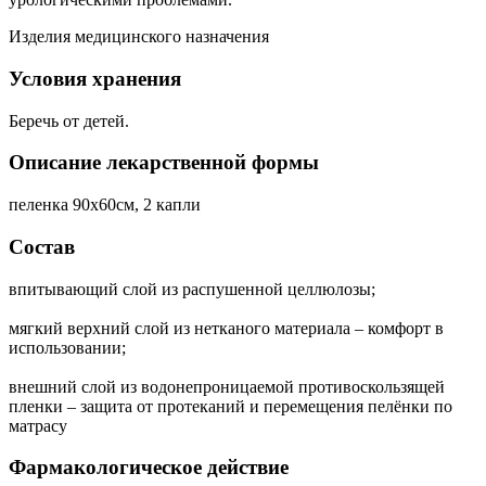
Изделия медицинского назначения
Условия хранения
Беречь от детей.
Описание лекарственной формы
пеленка 90х60см, 2 капли
Состав
впитывающий слой из распушенной целлюлозы;
мягкий верхний слой из нетканого материала – комфорт в
использовании;
внешний слой из водонепроницаемой противоскользящей
пленки – защита от протеканий и перемещения пелёнки по
матрасу
Фармакологическое действие