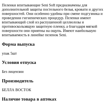
Пеленки впитывающие Seni Soft предназначены для
дополнительной защиты постельного белья, кровати и других
поверхностей. Они особенно удобны при смене подгузника и
проведении гигиенических процедур. Пеленки имеют
впитывающий слой из распушенной целлюлозы и
противоскользящую защитную пленку, а благодаря мягкой
поверхности они приятны на ощупь. Имеют наибольшую
впитываемость в линейке пеленок Seni.
Форма выпуска
упак 5шт
Условия отпуска
Без лицензии
Производитель
БЕЛЛА ВОСТОК
Наличие товара в аптеках