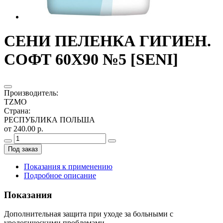
СЕНИ ПЕЛЕНКА ГИГИЕН.
СОФТ 60X90 №5 [SENI]
Производитель
:
TZMO
Страна
:
РЕСПУБЛИКА ПОЛЬША
от 240.00 р.
Под заказ
Показания к применению
Подробное описание
Показания
Дополнительная защита при уходе за больными с
урологическими проблемами.