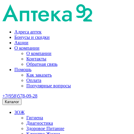
Адреса аптек
Бонусы и скидки
Акции
О компании
О компании
Контакты
Обратная связь
Помощь
Как заказать
Оплата
Популярные вопросы
+7(958)578-09-28
Каталог
ЗОЖ
Гигиена
Диагностика
Здоровое Питание
Качество Жизни