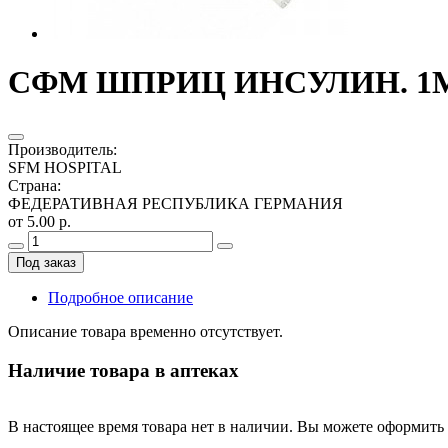
СФМ ШПРИЦ ИНСУЛИН. 1МЛ.
Производитель
:
SFM HOSPITAL
Страна
:
ФЕДЕРАТИВНАЯ РЕСПУБЛИКА ГЕРМАНИЯ
от 5.00 р.
Под заказ
Подробное описание
Описание товара временно отсутствует.
Наличие товара в аптеках
В настоящее время товара нет в наличии. Вы можете оформить 