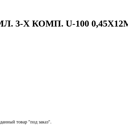
 3-Х КОМП. U-100 0,45Х12
данный товар "под заказ".