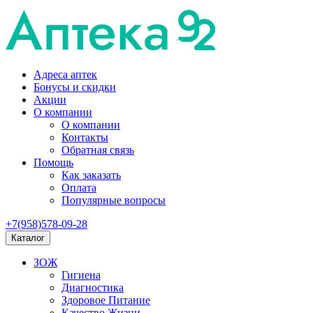
Адреса аптек
Бонусы и скидки
Акции
О компании
О компании
Контакты
Обратная связь
Помощь
Как заказать
Оплата
Популярные вопросы
+7(958)578-09-28
Каталог
ЗОЖ
Гигиена
Диагностика
Здоровое Питание
Качество Жизни