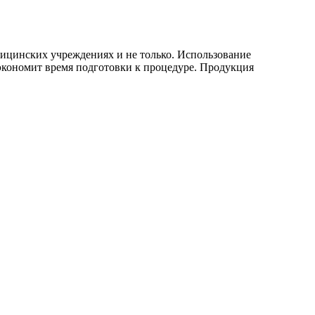
дицинских учреждениях и не только. Использование
экономит время подготовки к процедуре. Продукция