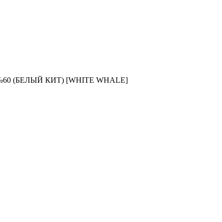
№60 (БЕЛЫЙ КИТ) [WHITE WHALE]