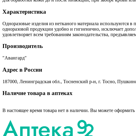
Характеристика
Одноразовые изделия из нетканого материала используются в 
одноразовой продукции удобно и гигиенично, исключает допол
удовлетворяет всем требованиям законодательства, предъявля
Производитель
"Авангард"
Адрес в России
187000, Ленинградская обл., Тосненский р-н, г. Тосно, Пушкинск
Наличие товара в аптеках
В настоящее время товара нет в наличии. Вы можете оформить 