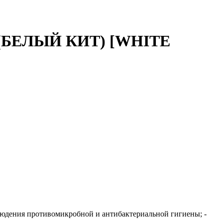
 (БЕЛЫЙ КИТ) [WHITE
блюдения противомикробной и антибактериальной гигиены; -