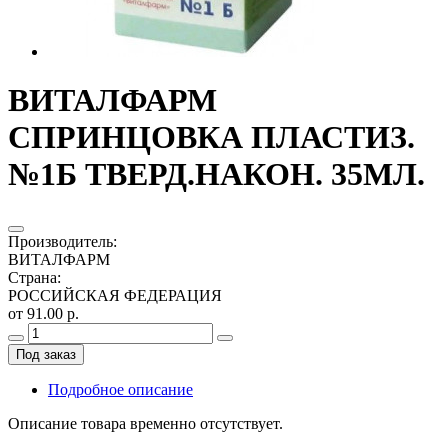
ВИТАЛФАРМ
СПРИНЦОВКА ПЛАСТИЗ.
№1Б ТВЕРД.НАКОН. 35МЛ.
Производитель
:
ВИТАЛФАРМ
Страна
:
РОССИЙСКАЯ ФЕДЕРАЦИЯ
от 91.00 р.
Под заказ
Подробное описание
Описание товара временно отсутствует.