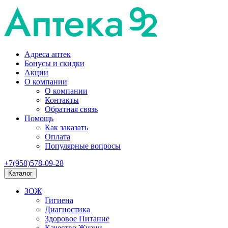
Адреса аптек
Бонусы и скидки
Акции
О компании
О компании
Контакты
Обратная связь
Помощь
Как заказать
Оплата
Популярные вопросы
+7(958)578-09-28
Каталог
ЗОЖ
Гигиена
Диагностика
Здоровое Питание
Качество Жизни