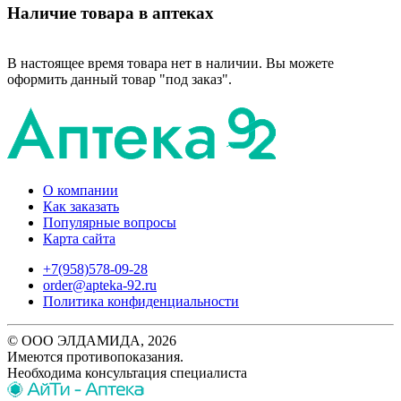
Наличие товара в аптеках
В настоящее время товара нет в наличии. Вы можете
оформить данный товар "под заказ".
О компании
Как заказать
Популярные вопросы
Карта сайта
+7(958)578-09-28
order@apteka-92.ru
Политика конфиденциальности
© ООО ЭЛДАМИДА, 2026
Имеются противопоказания.
Необходима консультация специалиста