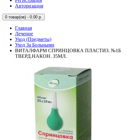
Регистрация
Авторизация
0
товар(ов) - 0.00 р.
Главная
Лечение
Уход (Предметы)
Уход За Больными
ВИТАЛФАРМ СПРИНЦОВКА ПЛАСТИЗ. №1Б
ТВЕРД.НАКОН. 35МЛ.