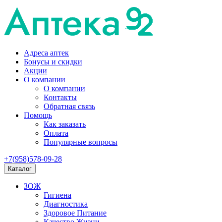
Адреса аптек
Бонусы и скидки
Акции
О компании
О компании
Контакты
Обратная связь
Помощь
Как заказать
Оплата
Популярные вопросы
+7(958)578-09-28
Каталог
ЗОЖ
Гигиена
Диагностика
Здоровое Питание
Качество Жизни