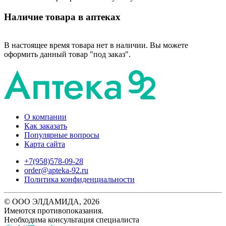
Наличие товара в аптеках
В настоящее время товара нет в наличии. Вы можете
оформить данный товар "под заказ".
О компании
Как заказать
Популярные вопросы
Карта сайта
+7(958)578-09-28
order@apteka-92.ru
Политика конфиденциальности
© ООО ЭЛДАМИДА, 2026
Имеются противопоказания.
Необходима консультация специалиста