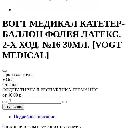
ВОГТ МЕДИКАЛ КАТЕТЕР-
БАЛЛОН ФОЛЕЯ ЛАТЕКС.
2-Х ХОД. №16 30МЛ. [VOGT
MEDICAL]
Производитель
:
VOGT
Страна
:
ФЕДЕРАТИВНАЯ РЕСПУБЛИКА ГЕРМАНИЯ
от 46.00 р.
Под заказ
Подробное описание
Описание товара временно отсутствует.