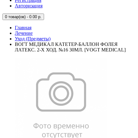
Регистрация
Авторизация
0
товар(ов) - 0.00 р.
Главная
Лечение
Уход (Предметы)
ВОГТ МЕДИКАЛ КАТЕТЕР-БАЛЛОН ФОЛЕЯ
ЛАТЕКС. 2-Х ХОД. №16 30МЛ. [VOGT MEDICAL]