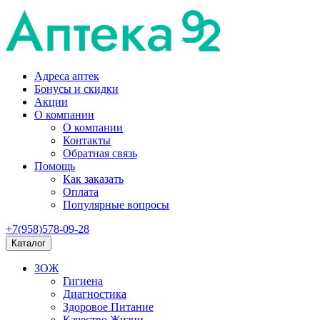
Адреса аптек
Бонусы и скидки
Акции
О компании
О компании
Контакты
Обратная связь
Помощь
Как заказать
Оплата
Популярные вопросы
+7(958)578-09-28
Каталог
ЗОЖ
Гигиена
Диагностика
Здоровое Питание
Качество Жизни