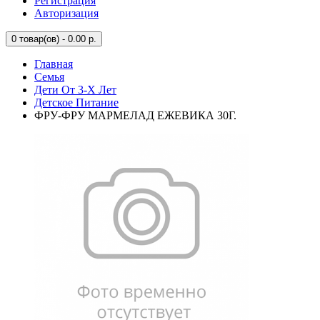
Регистрация
Авторизация
0
товар(ов) - 0.00 р.
Главная
Семья
Дети От 3-Х Лет
Детское Питание
ФРУ-ФРУ МАРМЕЛАД ЕЖЕВИКА 30Г.