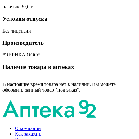
пакетик 30,0 г
Условия отпуска
Без лицензии
Производитель
*ЭВРИКА ООО*
Наличие товара в аптеках
В настоящее время товара нет в наличии. Вы можете
оформить данный товар "под заказ".
О компании
Как заказать