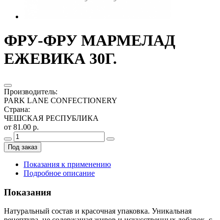
ФРУ-ФРУ МАРМЕЛАД
ЕЖЕВИКА 30Г.
Производитель
:
PARK LANE CONFECTIONERY
Страна
:
ЧЕШСКАЯ РЕСПУБЛИКА
от 81.00 р.
Под заказ
Показания к применению
Подробное описание
Показания
Натуральный состав и красочная упаковка. Уникальная
рецептура, не содержащая жиров и искусственных добавок, с