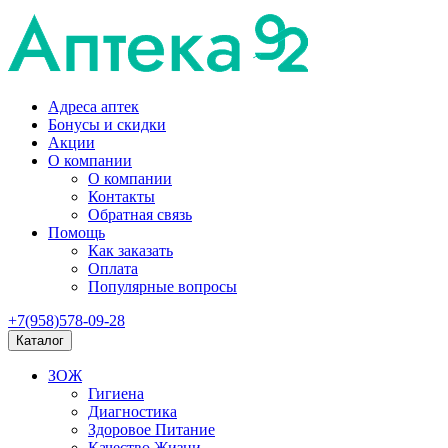
Адреса аптек
Бонусы и скидки
Акции
О компании
О компании
Контакты
Обратная связь
Помощь
Как заказать
Оплата
Популярные вопросы
+7(958)578-09-28
Каталог
ЗОЖ
Гигиена
Диагностика
Здоровое Питание
Качество Жизни