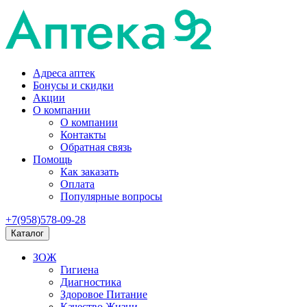
Адреса аптек
Бонусы и скидки
Акции
О компании
О компании
Контакты
Обратная связь
Помощь
Как заказать
Оплата
Популярные вопросы
+7(958)578-09-28
Каталог
ЗОЖ
Гигиена
Диагностика
Здоровое Питание
Качество Жизни