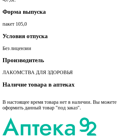
Форма выпуска
пакет 105,0
Условия отпуска
Без лицензии
Производитель
ЛАКОМСТВА ДЛЯ ЗДОРОВЬЯ
Наличие товара в аптеках
В настоящее время товара нет в наличии. Вы можете
оформить данный товар "под заказ".