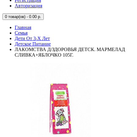
Регистрация
Авторизация
0
товар(ов) - 0.00 р.
Главная
Семья
Дети От 3-Х Лет
Детское Питание
ЛАКОМСТВА Д/ЗДОРОВЬЯ ДЕТСК. МАРМЕЛАД
СЛИВКА+ЯБЛОЧКО 105Г.