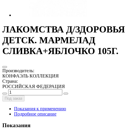
ЛАКОМСТВА Д/ЗДОРОВЬЯ
ДЕТСК. МАРМЕЛАД
СЛИВКА+ЯБЛОЧКО 105Г.
Производитель
:
КОНФАЭЛЬ КОЛЛЕКЦИЯ
Страна
:
РОССИЙСКАЯ ФЕДЕРАЦИЯ
Под заказ
Показания к применению
Подробное описание
Показания