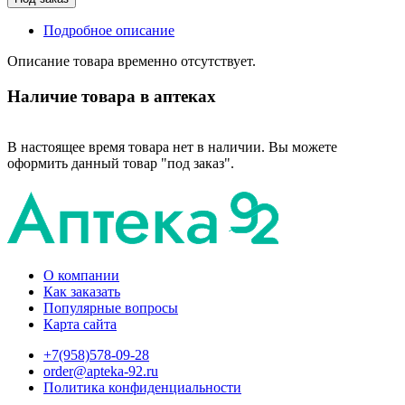
Подробное описание
Описание товара временно отсутствует.
Наличие товара в аптеках
В настоящее время товара нет в наличии. Вы можете
оформить данный товар "под заказ".
О компании
Как заказать
Популярные вопросы
Карта сайта
+7(958)578-09-28
order@apteka-92.ru
Политика конфиденциальности