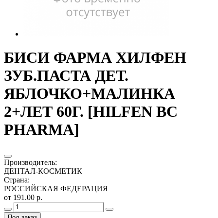
БИСИ ФАРМА ХИЛФЕН
ЗУБ.ПАСТА ДЕТ.
ЯБЛОЧКО+МАЛИНКА
2+ЛЕТ 60Г. [HILFEN BC
PHARMA]
Производитель
:
ДЕНТАЛ-КОСМЕТИК
Страна
:
РОССИЙСКАЯ ФЕДЕРАЦИЯ
от 191.00 р.
Под заказ