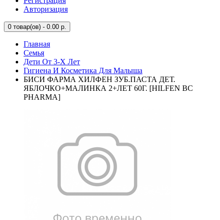
Регистрация
Авторизация
0
товар(ов) - 0.00 р.
Главная
Семья
Дети От 3-Х Лет
Гигиена И Косметика Для Малыша
БИСИ ФАРМА ХИЛФЕН ЗУБ.ПАСТА ДЕТ.
ЯБЛОЧКО+МАЛИНКА 2+ЛЕТ 60Г. [HILFEN BC
PHARMA]