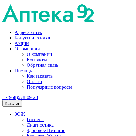
Адреса аптек
Бонусы и скидки
Акции
О компании
О компании
Контакты
Обратная связь
Помощь
Как заказать
Оплата
Популярные вопросы
+7(958)578-09-28
Каталог
ЗОЖ
Гигиена
Диагностика
Здоровое Питание
Качество Жизни