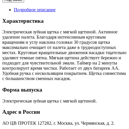
Подробное описание
Характеристика
Электрическая зубная щетка с мягкой щетиной. Активное
удаление налета. Благодаря интенсивным круговым
вращениям и углу наклона головки 30 градусов щетка
максимально очищает от налета даже в труднодоступных
местах. Круговые вращательные движения насадки тщательно
удаляют темные пятна. Мягкая щетина действует бережно и
подходит для чувствительной эмали. Таймер на 2 минуты
контролирует время чистки. Работает от двух батареек АА.
Удобная ручка с нескользящим покрытием. Щетка совместима
с большинством сменных насадок.
Форма выпуска
Электрическая зубная щетка с мягкой щетиной.
Адрес в России
АО ЦВ ПРОТЕК 127282, г. Москва, ул. Чермянская, д. 2.