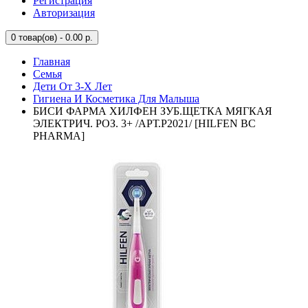
Регистрация
Авторизация
0
товар(ов) - 0.00 р.
Главная
Семья
Дети От 3-Х Лет
Гигиена И Косметика Для Малыша
БИСИ ФАРМА ХИЛФЕН ЗУБ.ЩЕТКА МЯГКАЯ
ЭЛЕКТРИЧ. РОЗ. 3+ /АРТ.Р2021/ [HILFEN BC
PHARMA]