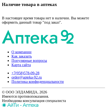
Наличие товара в аптеках
В настоящее время товара нет в наличии. Вы можете
оформить данный товар "под заказ".
О компании
Как заказать
Популярные вопросы
Карта сайта
+7(958)578-09-28
order@apteka-92.ru
Политика конфиденциальности
© ООО ЭЛДАМИДА, 2026
Имеются противопоказания.
Необходима консультация специалиста