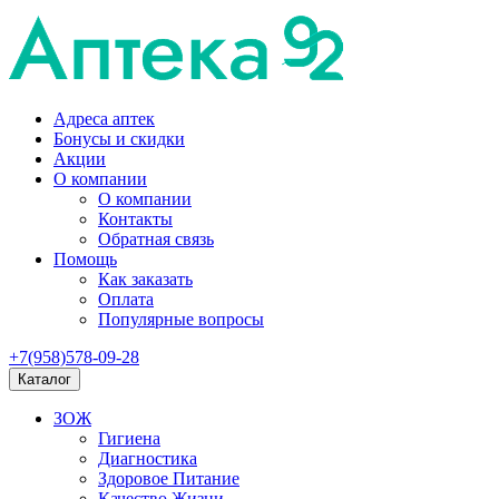
Адреса аптек
Бонусы и скидки
Акции
О компании
О компании
Контакты
Обратная связь
Помощь
Как заказать
Оплата
Популярные вопросы
+7(958)578-09-28
Каталог
ЗОЖ
Гигиена
Диагностика
Здоровое Питание
Качество Жизни