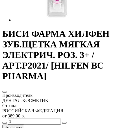
БИСИ ФАРМА ХИЛФЕН
ЗУБ.ЩЕТКА МЯГКАЯ
ЭЛЕКТРИЧ. РОЗ. 3+ /
АРТ.Р2021/ [HILFEN BC
PHARMA]
Производитель
:
ДЕНТАЛ-КОСМЕТИК
Страна
:
РОССИЙСКАЯ ФЕДЕРАЦИЯ
от 389.00 р.
Под заказ