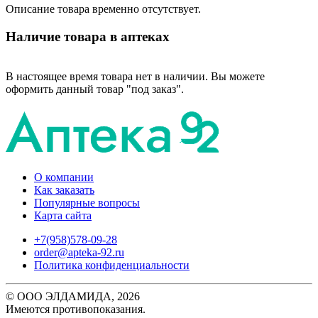
Описание товара временно отсутствует.
Наличие товара в аптеках
В настоящее время товара нет в наличии. Вы можете
оформить данный товар "под заказ".
О компании
Как заказать
Популярные вопросы
Карта сайта
+7(958)578-09-28
order@apteka-92.ru
Политика конфиденциальности
© ООО ЭЛДАМИДА, 2026
Имеются противопоказания.