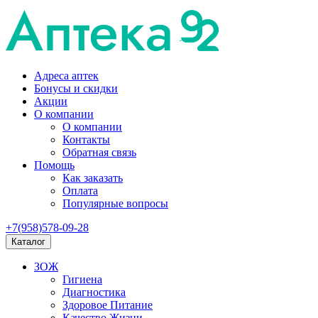
Адреса аптек
Бонусы и скидки
Акции
О компании
О компании
Контакты
Обратная связь
Помощь
Как заказать
Оплата
Популярные вопросы
+7(958)578-09-28
Каталог
ЗОЖ
Гигиена
Диагностика
Здоровое Питание
Качество Жизни