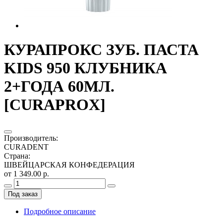
КУРАПРОКС ЗУБ. ПАСТА
KIDS 950 КЛУБНИКА
2+ГОДА 60МЛ.
[CURAPROX]
Производитель
:
CURADENT
Страна
:
ШВЕЙЦАРСКАЯ КОНФЕДЕРАЦИЯ
от 1 349.00 р.
Под заказ
Подробное описание