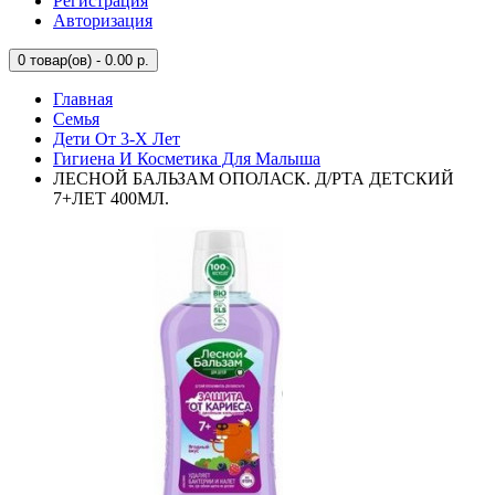
Регистрация
Авторизация
0
товар(ов) - 0.00 р.
Главная
Семья
Дети От 3-Х Лет
Гигиена И Косметика Для Малыша
ЛЕСНОЙ БАЛЬЗАМ ОПОЛАСК. Д/РТА ДЕТСКИЙ
7+ЛЕТ 400МЛ.