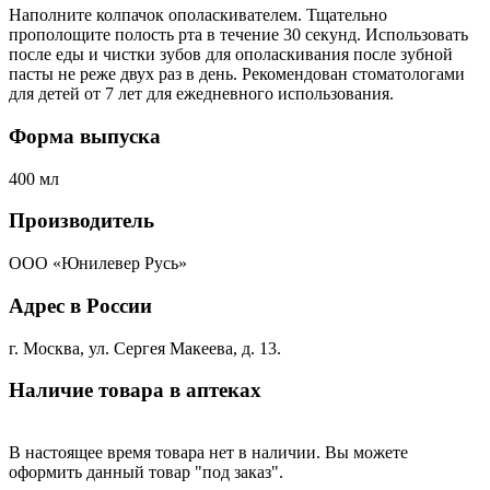
Наполните колпачок ополаскивателем. Тщательно
прополощите полость рта в течение 30 секунд. Использовать
после еды и чистки зубов для ополаскивания после зубной
пасты не реже двух раз в день. Рекомендован стоматологами
для детей от 7 лет для ежедневного использования.
Форма выпуска
400 мл
Производитель
ООО «Юнилевер Русь»
Адрес в России
г. Москва, ул. Сергея Макеева, д. 13.
Наличие товара в аптеках
В настоящее время товара нет в наличии. Вы можете
оформить данный товар "под заказ".