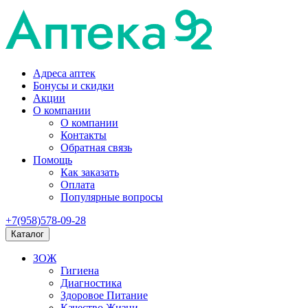
Адреса аптек
Бонусы и скидки
Акции
О компании
О компании
Контакты
Обратная связь
Помощь
Как заказать
Оплата
Популярные вопросы
+7(958)578-09-28
Каталог
ЗОЖ
Гигиена
Диагностика
Здоровое Питание
Качество Жизни