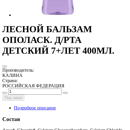
ЛЕСНОЙ БАЛЬЗАМ
ОПОЛАСК. Д/РТА
ДЕТСКИЙ 7+ЛЕТ 400МЛ.
Производитель
:
КАЛИНА
Страна
:
РОССИЙСКАЯ ФЕДЕРАЦИЯ
Под заказ
Подробное описание
Состав