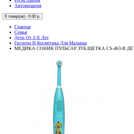
Регистрация
Авторизация
0
товар(ов) - 0.00 р.
Главная
Семья
Дети От 3-Х Лет
Гигиена И Косметика Для Малыша
МЕДИКА СОНИК ПУЛЬСАР ЗУБ.ЩЕТКА CS-463-B ДЕТ