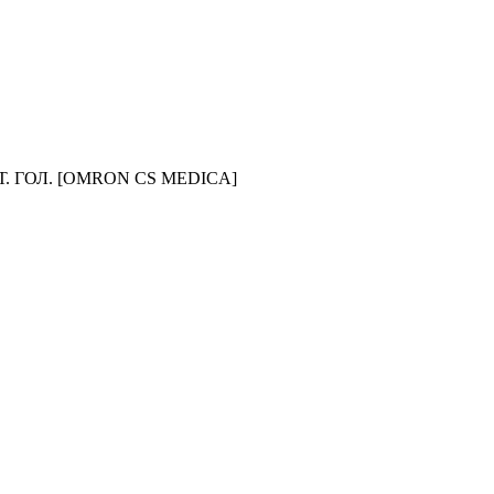
. ГОЛ. [OMRON CS MEDICA]