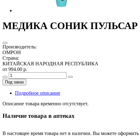
МЕДИКА СОНИК ПУЛЬСАР ЗУ
Производитель
:
ОМРОН
Страна
:
КИТАЙСКАЯ НАРОДНАЯ РЕСПУБЛИКА
от 994.00 р.
Под заказ
Подробное описание
Описание товара временно отсутствует.
Наличие товара в аптеках
В настоящее время товара нет в наличии. Вы можете оформить 