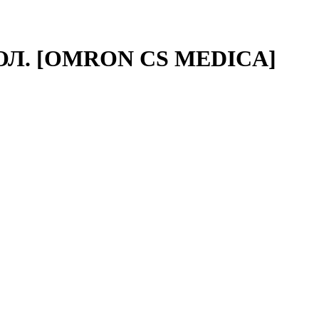
ОЛ. [OMRON CS MEDICA]