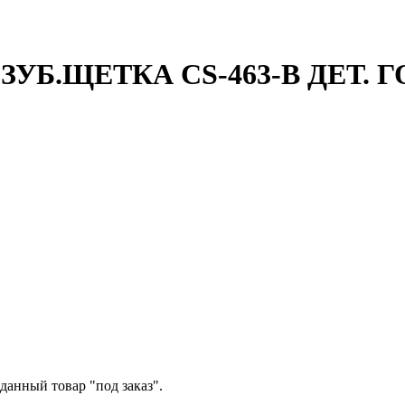
Б.ЩЕТКА CS-463-B ДЕТ. Г
данный товар "под заказ".