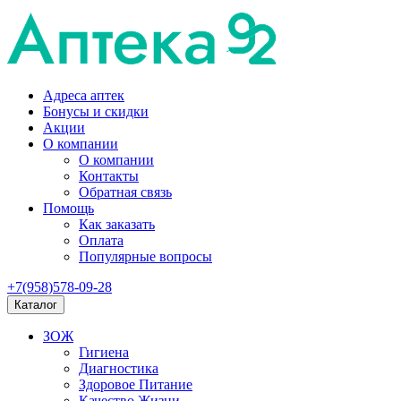
Адреса аптек
Бонусы и скидки
Акции
О компании
О компании
Контакты
Обратная связь
Помощь
Как заказать
Оплата
Популярные вопросы
+7(958)578-09-28
Каталог
ЗОЖ
Гигиена
Диагностика
Здоровое Питание
Качество Жизни