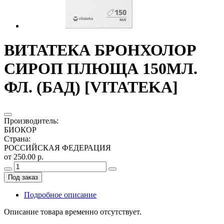
ВИТАТЕКА БРОНХОЛОР
СИРОП ПЛЮЩА 150МЛ.
ФЛ. (БАД) [VITATEKA]
Производитель
:
БИОКОР
Страна
:
РОССИЙСКАЯ ФЕДЕРАЦИЯ
от 250.00 р.
Под заказ
Подробное описание
Описание товара временно отсутствует.