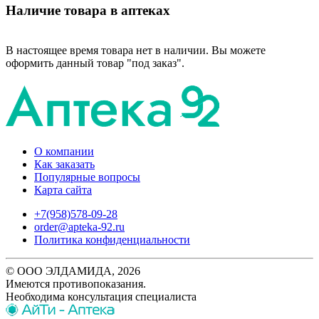
Наличие товара в аптеках
В настоящее время товара нет в наличии. Вы можете
оформить данный товар "под заказ".
О компании
Как заказать
Популярные вопросы
Карта сайта
+7(958)578-09-28
order@apteka-92.ru
Политика конфиденциальности
© ООО ЭЛДАМИДА, 2026
Имеются противопоказания.
Необходима консультация специалиста