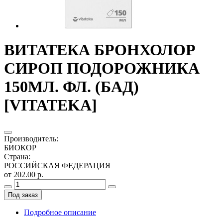
ВИТАТЕКА БРОНХОЛОР
СИРОП ПОДОРОЖНИКА
150МЛ. ФЛ. (БАД)
[VITATEKA]
Производитель
:
БИОКОР
Страна
:
РОССИЙСКАЯ ФЕДЕРАЦИЯ
от 202.00 р.
Под заказ
Подробное описание