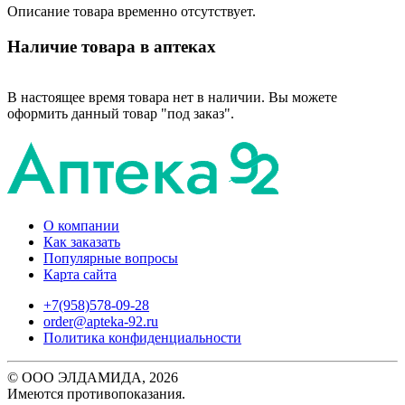
Описание товара временно отсутствует.
Наличие товара в аптеках
В настоящее время товара нет в наличии. Вы можете
оформить данный товар "под заказ".
О компании
Как заказать
Популярные вопросы
Карта сайта
+7(958)578-09-28
order@apteka-92.ru
Политика конфиденциальности
© ООО ЭЛДАМИДА, 2026
Имеются противопоказания.