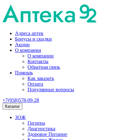
Адреса аптек
Бонусы и скидки
Акции
О компании
О компании
Контакты
Обратная связь
Помощь
Как заказать
Оплата
Популярные вопросы
+7(958)578-09-28
Каталог
ЗОЖ
Гигиена
Диагностика
Здоровое Питание
Качество Жизни