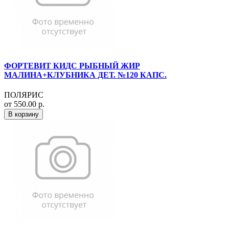
ФОРТЕВИТ КИДС РЫБНЫЙ ЖИР
МАЛИНА+КЛУБНИКА ДЕТ. №120 КАПС.
ПОЛЯРИС
от 550.00 р.
В корзину