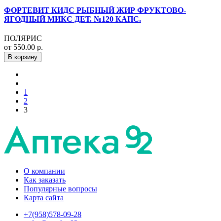
ФОРТЕВИТ КИДС РЫБНЫЙ ЖИР ФРУКТОВО-
ЯГОДНЫЙ МИКС ДЕТ. №120 КАПС.
ПОЛЯРИС
от 550.00 р.
В корзину
1
2
3
О компании
Как заказать
Популярные вопросы
Карта сайта
+7(958)578-09-28