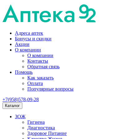
Адреса аптек
Бонусы и скидки
Акции
О компании
О компании
Контакты
Обратная связь
Помощь
Как заказать
Оплата
Популярные вопросы
+7(958)578-09-28
Каталог
ЗОЖ
Гигиена
Диагностика
Здоровое Питание
Качество Жизни