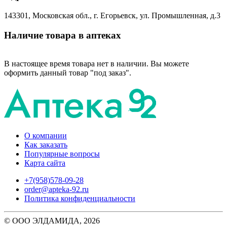
143301, Московская обл., г. Егорьевск, ул. Промышленная, д.3
Наличие товара в аптеках
В настоящее время товара нет в наличии. Вы можете
оформить данный товар "под заказ".
О компании
Как заказать
Популярные вопросы
Карта сайта
+7(958)578-09-28
order@apteka-92.ru
Политика конфиденциальности
© ООО ЭЛДАМИДА, 2026