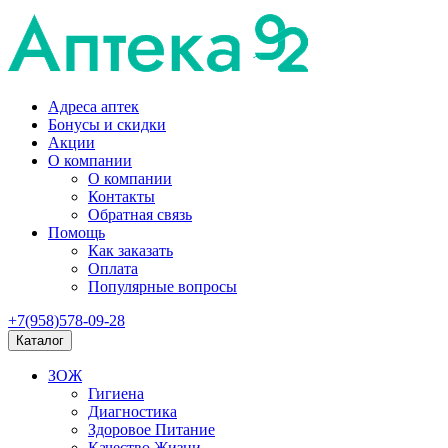
Адреса аптек
Бонусы и скидки
Акции
О компании
О компании
Контакты
Обратная связь
Помощь
Как заказать
Оплата
Популярные вопросы
+7(958)578-09-28
Каталог
ЗОЖ
Гигиена
Диагностика
Здоровое Питание
Качество Жизни