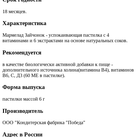
18 месяцев.
Характеристика
Мармелад Зайчонок - успокаивающая пастилка с 4
витаминами и 6 экстрактами на основе натуральных соков.
Рекомендуется
в качестве биологически активной добавки к пище -
дополнительного источника холина(витамина В4), витаминов
В6, С, Д3 (60 МЕ в пастилке).
Форма выпуска
пастилки массой 6 г
Производитель
ООО "Кондитерская фабрика "Победа"
Адрес в России