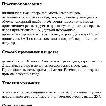
Противопоказания
индивидуальная непереносимость компонентов,
беременность, кормление грудью, нарушения углеводного
обмена, сахарный диабет, избыточная масса тела. Перед
применением рекомендуется проконсультироваться с врачом,
перед применением БАД детьми необходимо
проконсультироваться с врачом-педиатром. Детям до 14 лет
принимать БАД по согласованию и под наблюдением врача-
педиатра.
Способ применения и дозы
детям с 3-х до 18 лет по 2 пастилки 1 раз в день, взрослым по
2 пастилки 2 раза в день непосредственно после еды.
Продолжительность приема - 1месяц. Возможны повторные
приемы в течение года.
Условия хранения
Хранить в сухом, защищенном от прямых солнечных лучей и
недоступном для детей месте, при температуре не выше 25 С.
Срок годности