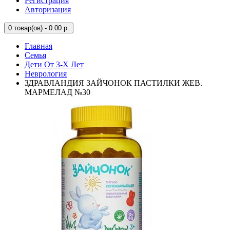
Регистрация
Авторизация
0
товар(ов) - 0.00 р.
Главная
Семья
Дети От 3-Х Лет
Неврология
ЗДРАВЛАНДИЯ ЗАЙЧОНОК ПАСТИЛКИ ЖЕВ.
МАРМЕЛАД №30