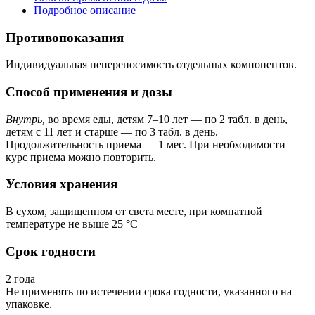
Подробное описание
Противопоказания
Индивидуальная непереносимость отдельных компонентов.
Способ применения и дозы
Внутрь,
во время еды, детям 7–10 лет — по 2 табл. в день,
детям с 11 лет и старше — по 3 табл. в день.
Продолжительность приема — 1 мес. При необходимости
курс приема можно повторить.
Условия хранения
В сухом, защищенном от света месте, при комнатной
температуре не выше 25 °C
Срок годности
2 года
Не применять по истечении срока годности, указанного на
упаковке.