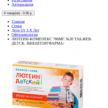
Регистрация
Авторизация
0
товар(ов) - 0.00 р.
Главная
Семья
Дети От 3-Х Лет
Офтальмология
ЛЮТЕИН-КОМПЛЕКС 780МГ. №30 ТАБ.ЖЕВ.
ДЕТСК. /ВНЕШТОРГФАРМА/