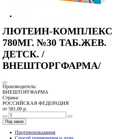
ЛЮТЕИН-КОМПЛЕКС
780МГ. №30 ТАБ.ЖЕВ.
ДЕТСК. /
ВНЕШТОРГФАРМА/
Производитель
:
ВНЕШТОРГФАРМА
Страна
:
РОССИЙСКАЯ ФЕДЕРАЦИЯ
от 581.00 р.
Под заказ
Противопоказания
Способ применения и дозы