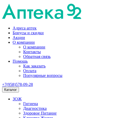
Адреса аптек
Бонусы и скидки
Акции
О компании
О компании
Контакты
Обратная связь
Помощь
Как заказать
Оплата
Популярные вопросы
+7(958)578-09-28
Каталог
ЗОЖ
Гигиена
Диагностика
Здоровое Питание
Качество Жизни