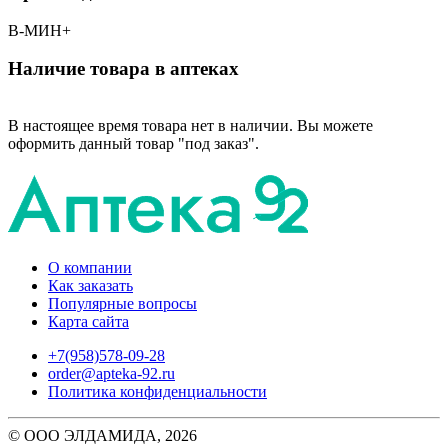
В-МИН+
Наличие товара в аптеках
В настоящее время товара нет в наличии. Вы можете
оформить данный товар "под заказ".
О компании
Как заказать
Популярные вопросы
Карта сайта
+7(958)578-09-28
order@apteka-92.ru
Политика конфиденциальности
© ООО ЭЛДАМИДА, 2026