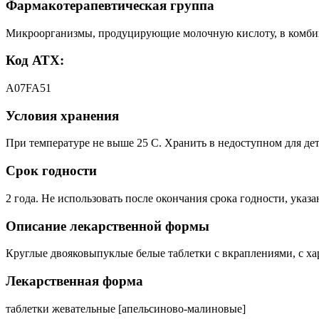
Фармакотерапевтическая группа
Микроорганизмы, продуцирующие молочную кислоту, в комбин
Код АТХ:
A07FA51
Условия хранения
При температуре не выше 25 C. Хранить в недоступном для дет
Срок годности
2 года. Не использовать после окончания срока годности, указа
Описание лекарственной формы
Круглые двояковыпуклые белые таблетки с вкраплениями, с ха
Лекарственная форма
таблетки жевательные [апельсиново-малиновые]