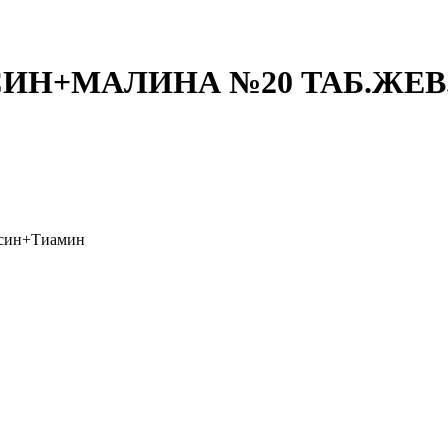
ИН+МАЛИНА №20 ТАБ.ЖЕВ
ксин+Тиамин