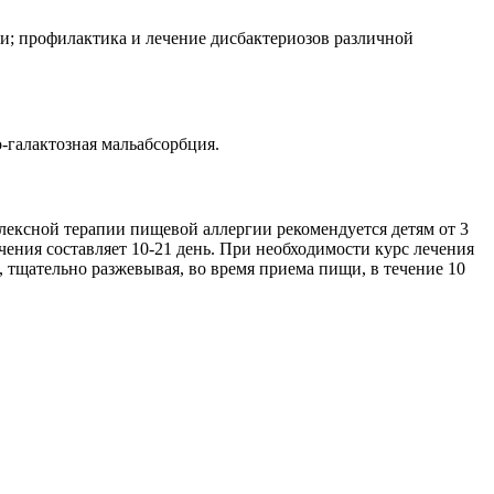
и; профилактика и лечение дисбактериозов различной
-галактозная мальабсорбция.
лексной терапии пищевой аллергии рекомендуется детям от 3
лечения составляет 10-21 день. При необходимости курс лечения
ь, тщательно разжевывая, во время приема пищи, в течение 10