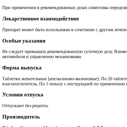
При применении в рекомендованных дозах симптомы передози
Лекарственное взаимодействие
Препарат может быть использован в сочетании с другим лечен
Особые указания
Не следует превышать рекомендованную суточную дозу. Влияни
автомобиля и управлению механизмами.
Форма выпуска
Таблетки жевательные [апельсиново-малиновые]. По 20 табле
влагопоглотитель. По 1 пеналу с инструкцией по применению
Условия отпуска
Отпускают без рецепта.
Производитель