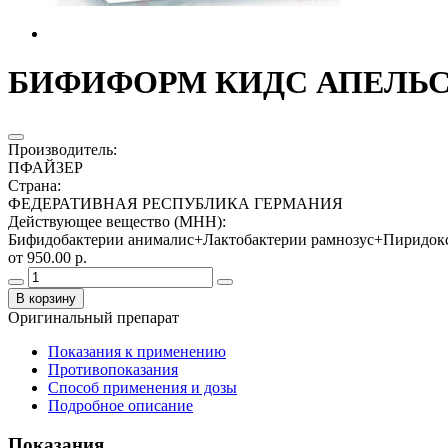
БИФИФОРМ КИДС АПЕЛЬС
Производитель
:
ПФАЙЗЕР
Страна
:
ФЕДЕРАТИВНАЯ РЕСПУБЛИКА ГЕРМАНИЯ
Действующее вещество (МНН)
:
Бифидобактерии анималис+Лактобактерии рамнозус+Пиридо
от 950.00 р.
В корзину
Оригинальный препарат
Показания к применению
Противопоказания
Способ применения и дозы
Подробное описание
Показания