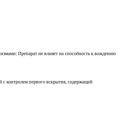
измами: Препарат не влияет на способность к вождению
й с контролем первого вскрытия, содержащей