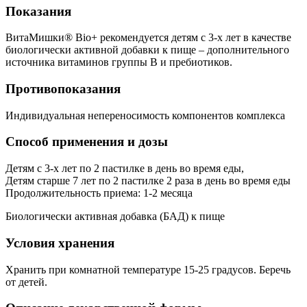
Показания
ВитаМишки® Bio+ рекомендуется детям с 3-х лет в качестве
биологически активной добавки к пище – дополнительного
источника витаминов группы В и пребиотиков.
Противопоказания
Индивидуальная непереносимость компонентов комплекса
Способ применения и дозы
Детям с 3-х лет по 2 пастилке в день во время еды,
Детям старше 7 лет по 2 пастилке 2 раза в день во время еды
Продолжительность приема: 1-2 месяца
Биологически активная добавка (БАД) к пище
Условия хранения
Хранить при комнатной температуре 15-25 градусов. Беречь
от детей.