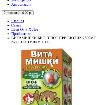
Регистрация
Авторизация
0
товар(ов) - 0.00 р.
Главная
Семья
Дети От 3-Х Лет
Пробиотики
ВИТАМИШКИ БИО ПЛЮС ПРЕБИОТИК 2500МГ.
№30 ПАСТИЛКИ ЖЕВ.