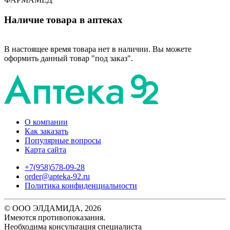
Наличие товара в аптеках
В настоящее время товара нет в наличии. Вы можете
оформить данный товар "под заказ".
О компании
Как заказать
Популярные вопросы
Карта сайта
+7(958)578-09-28
order@apteka-92.ru
Политика конфиденциальности
© ООО ЭЛДАМИДА, 2026
Имеются противопоказания.
Необходима консультация специалиста