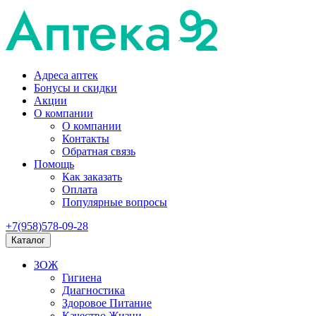
Адреса аптек
Бонусы и скидки
Акции
О компании
О компании
Контакты
Обратная связь
Помощь
Как заказать
Оплата
Популярные вопросы
+7(958)578-09-28
Каталог
ЗОЖ
Гигиена
Диагностика
Здоровое Питание
Качество Жизни