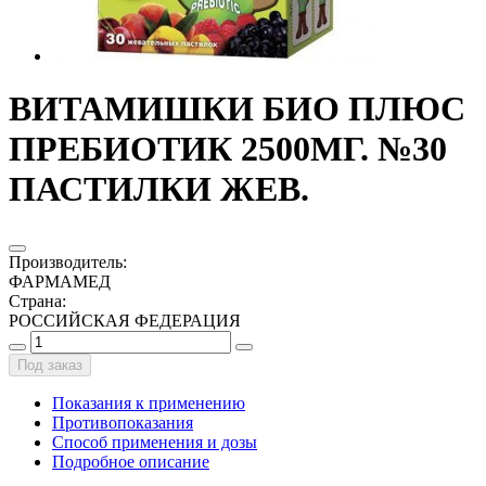
ВИТАМИШКИ БИО ПЛЮС
ПРЕБИОТИК 2500МГ. №30
ПАСТИЛКИ ЖЕВ.
Производитель
:
ФАРМАМЕД
Страна
:
РОССИЙСКАЯ ФЕДЕРАЦИЯ
Под заказ
Показания к применению
Противопоказания
Способ применения и дозы
Подробное описание