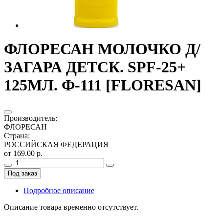
ФЛОРЕСАН МОЛОЧКО Д/
ЗАГАРА ДЕТСК. SPF-25+
125МЛ. Ф-111 [FLORESAN]
Производитель
:
ФЛОРЕСАН
Страна
:
РОССИЙСКАЯ ФЕДЕРАЦИЯ
от 169.00 р.
Под заказ
Подробное описание
Описание товара временно отсутствует.