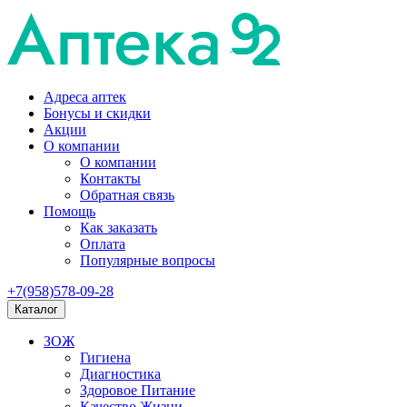
Адреса аптек
Бонусы и скидки
Акции
О компании
О компании
Контакты
Обратная связь
Помощь
Как заказать
Оплата
Популярные вопросы
+7(958)578-09-28
Каталог
ЗОЖ
Гигиена
Диагностика
Здоровое Питание
Качество Жизни