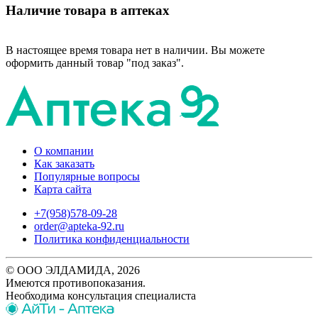
Наличие товара в аптеках
В настоящее время товара нет в наличии. Вы можете
оформить данный товар "под заказ".
О компании
Как заказать
Популярные вопросы
Карта сайта
+7(958)578-09-28
order@apteka-92.ru
Политика конфиденциальности
© ООО ЭЛДАМИДА, 2026
Имеются противопоказания.
Необходима консультация специалиста