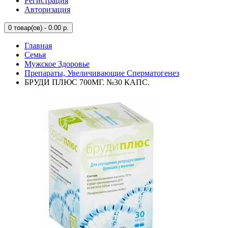
Регистрация
Авторизация
0
товар(ов) - 0.00 р.
Главная
Семья
Мужское Здоровье
Препараты, Увеличивающие Сперматогенез
БРУДИ ПЛЮС 700МГ. №30 КАПС.