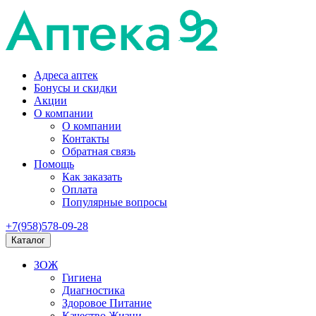
Адреса аптек
Бонусы и скидки
Акции
О компании
О компании
Контакты
Обратная связь
Помощь
Как заказать
Оплата
Популярные вопросы
+7(958)578-09-28
Каталог
ЗОЖ
Гигиена
Диагностика
Здоровое Питание
Качество Жизни