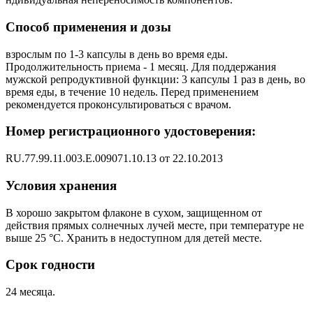
Способ применения и дозы
взрослым по 1-3 капсулы в день во время еды.
Продолжительность приема - 1 месяц. Для поддержания
мужской репродуктивной функции: 3 капсулы 1 раз в день, во
время еды, в течение 10 недель. Перед применением
рекомендуется проконсультироваться с врачом.
Номер регистрационного удостоверения:
RU.77.99.11.003.Е.009071.10.13 от 22.10.2013
Условия хранения
В хорошо закрытом флаконе в сухом, защищенном от
действия прямых солнечных лучей месте, при температуре не
выше 25 °С. Хранить в недоступном для детей месте.
Срок годности
24 месяца.