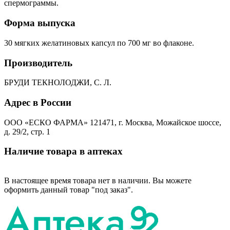
спермограммы.
Форма выпуска
30 мягких желатиновых капсул по 700 мг во флаконе.
Производитель
БРУДИ ТЕКНОЛОДЖИ, С. Л.
Адрес в России
ООО «ЕСКО ФАРМА» 121471, г. Москва, Можайское шоссе,
д. 29/2, стр. 1
Наличие товара в аптеках
В настоящее время товара нет в наличии. Вы можете
оформить данный товар "под заказ".