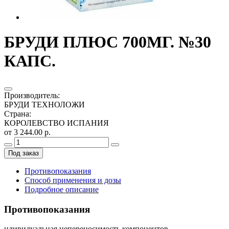
БРУДИ ПЛЮС 700МГ. №30
КАПС.
Производитель
:
БРУДИ ТЕХНОЛОЖИ
Страна
:
КОРОЛЕВСТВО ИСПАНИЯ
от 3 244.00 р.
Под заказ
Противопоказания
Способ применения и дозы
Подробное описание
Противопоказания
ндивидуальная непереносимость компонентов.