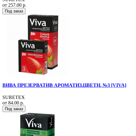
от 257.00 р.
Под заказ
ВИВА ПРЕЗЕРВАТИВ АРОМАТИЗ.ЦВЕТН. №3 [VIVA]
SURETEX
от 84.00 р.
Под заказ