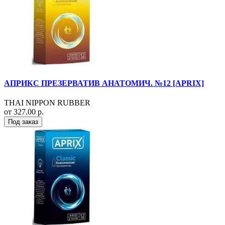
АПРИКС ПРЕЗЕРВАТИВ АНАТОМИЧ. №12 [APRIX]
THAI NIPPON RUBBER
от 327.00 р.
Под заказ