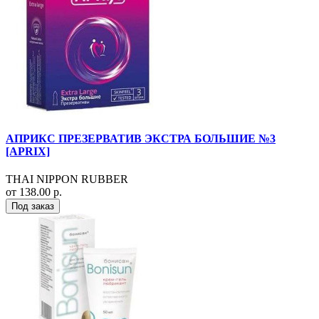
АПРИКС ПРЕЗЕРВАТИВ ЭКСТРА БОЛЬШИЕ №3
[APRIX]
THAI NIPPON RUBBER
от 138.00 р.
Под заказ