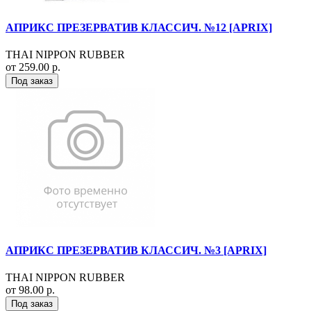
АПРИКС ПРЕЗЕРВАТИВ КЛАССИЧ. №12 [APRIX]
THAI NIPPON RUBBER
от 259.00 р.
Под заказ
АПРИКС ПРЕЗЕРВАТИВ КЛАССИЧ. №3 [APRIX]
THAI NIPPON RUBBER
от 98.00 р.
Под заказ