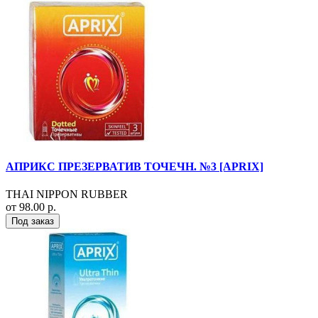
АПРИКС ПРЕЗЕРВАТИВ ТОЧЕЧН. №3 [APRIX]
THAI NIPPON RUBBER
от 98.00 р.
Под заказ