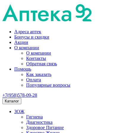
Адреса аптек
Бонусы и скидки
Акции
О компании
О компании
Контакты
Обратная связь
Помощь
Как заказать
Оплата
Популярные вопросы
+7(958)578-09-28
Каталог
ЗОЖ
Гигиена
Диагностика
Здоровое Питание
Качество Жизни