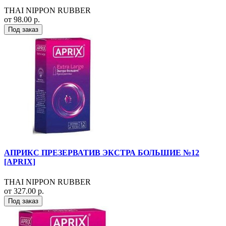
THAI NIPPON RUBBER
от 98.00 р.
Под заказ
АПРИКС ПРЕЗЕРВАТИВ ЭКСТРА БОЛЬШИЕ №12
[APRIX]
THAI NIPPON RUBBER
от 327.00 р.
Под заказ