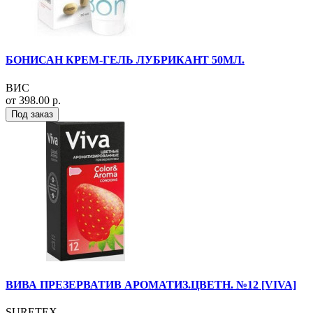
БОНИСАН КРЕМ-ГЕЛЬ ЛУБРИКАНТ 50МЛ.
ВИС
от 398.00 р.
Под заказ
ВИВА ПРЕЗЕРВАТИВ АРОМАТИЗ.ЦВЕТН. №12 [VIVA]
SURETEX