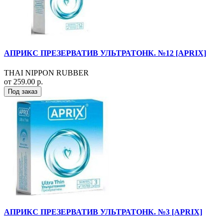
АПРИКС ПРЕЗЕРВАТИВ УЛЬТРАТОНК. №12 [APRIX]
THAI NIPPON RUBBER
от 259.00 р.
Под заказ
АПРИКС ПРЕЗЕРВАТИВ УЛЬТРАТОНК. №3 [APRIX]