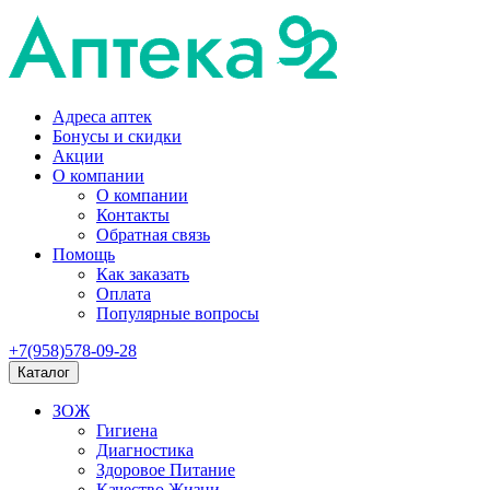
Адреса аптек
Бонусы и скидки
Акции
О компании
О компании
Контакты
Обратная связь
Помощь
Как заказать
Оплата
Популярные вопросы
+7(958)578-09-28
Каталог
ЗОЖ
Гигиена
Диагностика
Здоровое Питание
Качество Жизни