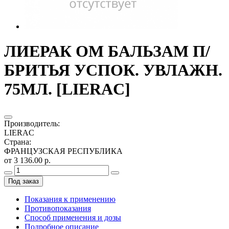
ЛИЕРАК ОМ БАЛЬЗАМ П/
БРИТЬЯ УСПОК. УВЛАЖН.
75МЛ. [LIERAC]
Производитель
:
LIERAC
Страна
:
ФРАНЦУЗСКАЯ РЕСПУБЛИКА
от 3 136.00 р.
Под заказ
Показания к применению
Противопоказания
Способ применения и дозы
Подробное описание