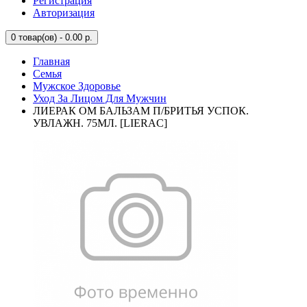
Регистрация
Авторизация
0
товар(ов) - 0.00 р.
Главная
Семья
Мужское Здоровье
Уход За Лицом Для Мужчин
ЛИЕРАК ОМ БАЛЬЗАМ П/БРИТЬЯ УСПОК.
УВЛАЖН. 75МЛ. [LIERAC]