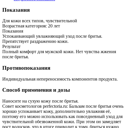
Показания
Для кожи всех типов, чувствительной
Возрастная категорияс 20 лет
Показания
Успокаивающий увлажняющий уход после бритья.
Препятствует раздражению кожи.
Результат
Полный комфорт для мужской кожи. Нет чувства жжения
после бритья.
Противопоказания
Индивидуальная непереносимость компонентов продукта.
Способ применения и дозы
Наносите на сухую кожу после бритья.
Совет косметологов perfectoria.ru: Бальзам после бритья очень
хорошо успокаивает кожу, дополнительно увлажняя её,
поэтому его можно использовать как повседневный уход для
чувствительной обезвоженной кожи. При этом он замедляет
рост волосков, что в итоге приводит к тому, бриться нужно