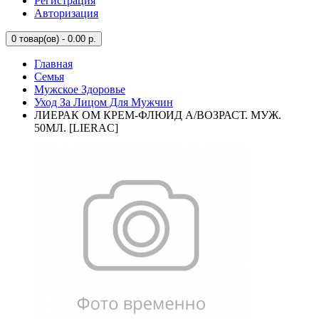
Регистрация
Авторизация
0
товар(ов) - 0.00 р.
Главная
Семья
Мужское Здоровье
Уход За Лицом Для Мужчин
ЛИЕРАК ОМ КРЕМ-ФЛЮИД А/ВОЗРАСТ. МУЖ.
50МЛ. [LIERAC]