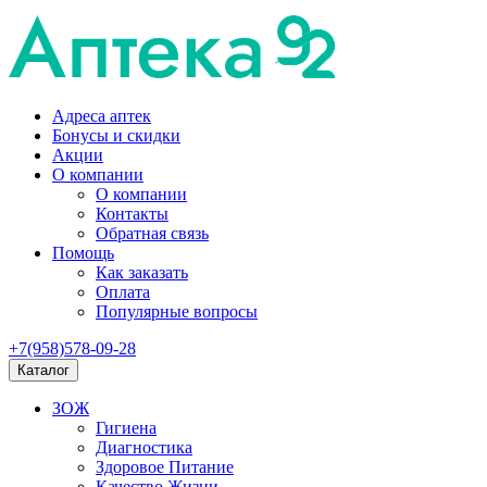
Адреса аптек
Бонусы и скидки
Акции
О компании
О компании
Контакты
Обратная связь
Помощь
Как заказать
Оплата
Популярные вопросы
+7(958)578-09-28
Каталог
ЗОЖ
Гигиена
Диагностика
Здоровое Питание
Качество Жизни