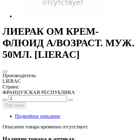
ЛИЕРАК ОМ КРЕМ-
ФЛЮИД А/ВОЗРАСТ. МУЖ.
50МЛ. [LIERAC]
Производитель
:
LIERAC
Страна
:
ФРАНЦУЗСКАЯ РЕСПУБЛИКА
Под заказ
Подробное описание
Описание товара временно отсутствует.
Наличие товара в аптеках