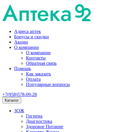
Адреса аптек
Бонусы и скидки
Акции
О компании
О компании
Контакты
Обратная связь
Помощь
Как заказать
Оплата
Популярные вопросы
+7(958)578-09-28
Каталог
ЗОЖ
Гигиена
Диагностика
Здоровое Питание
Качество Жизни