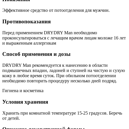
Эффективное средство от потоотделения для мужчин.
Противопоказания
Перед применением DRYDRY Man необходимо
проконсультироваться с лечащим врачом лицам моложе 16 лет
и выраженным аллергикам
Способ применения и дозы
DRYDRY Man рекомендуется к нанесению в области
подмышечных впадин, ладоней и ступней на чистую и сухую
кожу в любое время суток. При обильном потоотделении
необходимо повторить процедуру несколько дней подряд.
Гигиена и косметика
Условия хранения
Хранить при комнатной температуре 15-25 градусов. Беречь
от детей.