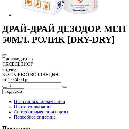
ДРАЙ-ДРАЙ ДЕЗОДОР. МЕН
50МЛ. РОЛИК [DRY-DRY]
Производитель
:
ЭКСЕЛЬСИОР
Страна
:
КОРОЛЕВСТВО ШВЕЦИЯ
от 1 024.00 р.
Под заказ
Показания к применению
Противопоказания
Способ применения и дозы
Подробное описание
Показания