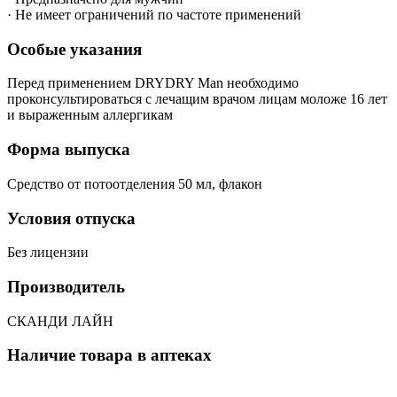
· Не имеет ограничений по частоте применений
Особые указания
Перед применением DRYDRY Man необходимо
проконсультироваться с лечащим врачом лицам моложе 16 лет
и выраженным аллергикам
Форма выпуска
Средство от потоотделения 50 мл, флакон
Условия отпуска
Без лицензии
Производитель
СКАНДИ ЛАЙН
Наличие товара в аптеках