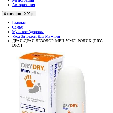
Регистрация
Авторизация
0
товар(ов) - 0.00 р.
Главная
Семья
Мужское Здоровье
Уход За Телом Для Мужчин
ДРАЙ-ДРАЙ ДЕЗОДОР. МЕН 50МЛ. РОЛИК [DRY-
DRY]