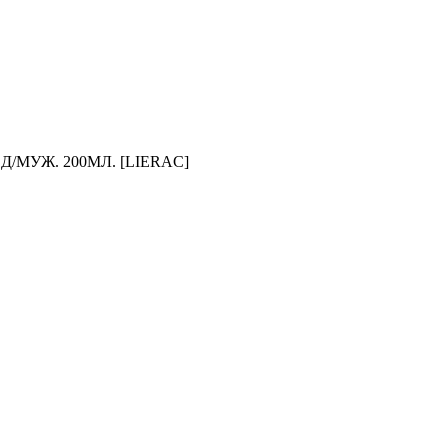
/МУЖ. 200МЛ. [LIERAC]