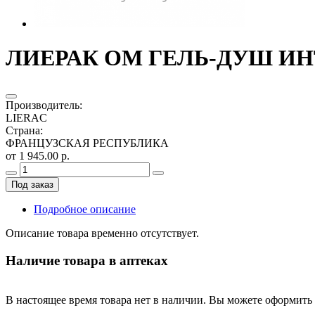
ЛИЕРАК ОМ ГЕЛЬ-ДУШ ИНТ
Производитель
:
LIERAC
Страна
:
ФРАНЦУЗСКАЯ РЕСПУБЛИКА
от 1 945.00 р.
Под заказ
Подробное описание
Описание товара временно отсутствует.
Наличие товара в аптеках
В настоящее время товара нет в наличии. Вы можете оформить 