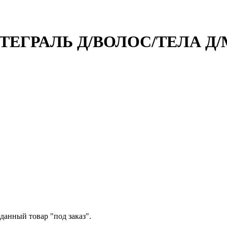
ЕГРАЛЬ Д/ВОЛОС/ТЕЛА Д/М
данный товар "под заказ".