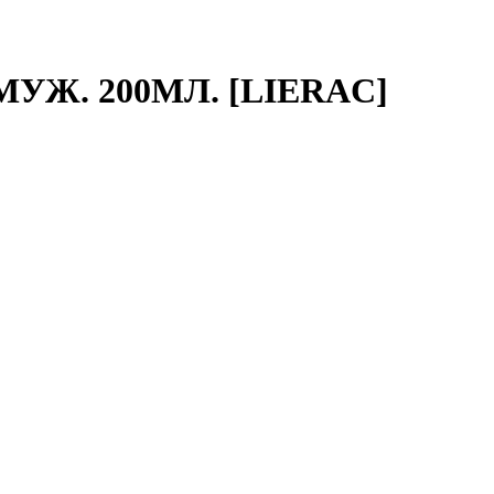
УЖ. 200МЛ. [LIERAC]