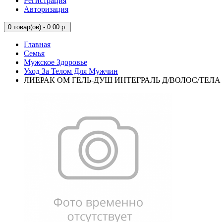
Регистрация
Авторизация
0
товар(ов) - 0.00 р.
Главная
Семья
Мужское Здоровье
Уход За Телом Для Мужчин
ЛИЕРАК ОМ ГЕЛЬ-ДУШ ИНТЕГРАЛЬ Д/ВОЛОС/ТЕЛА Д