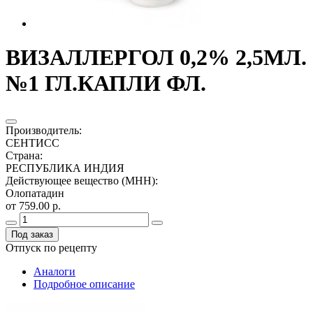
ВИЗАЛЛЕРГОЛ 0,2% 2,5МЛ.
№1 ГЛ.КАПЛИ ФЛ.
Производитель
:
СЕНТИСС
Страна
:
РЕСПУБЛИКА ИНДИЯ
Действующее вещество (МНН)
:
Олопатадин
от 759.00 р.
Под заказ
Отпуск по рецепту
Аналоги
Подробное описание