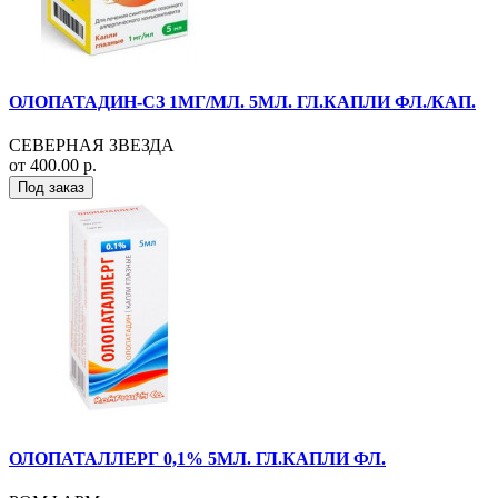
ОЛОПАТАДИН-СЗ 1МГ/МЛ. 5МЛ. ГЛ.КАПЛИ ФЛ./КАП.
СЕВЕРНАЯ ЗВЕЗДА
от 400.00 р.
Под заказ
ОЛОПАТАЛЛЕРГ 0,1% 5МЛ. ГЛ.КАПЛИ ФЛ.