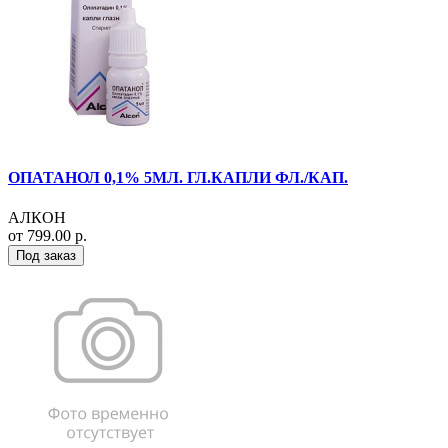
ОПАТАНОЛ 0,1% 5МЛ. ГЛ.КАПЛИ ФЛ./КАП.
АЛКОН
от 799.00 р.
Под заказ