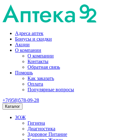
Адреса аптек
Бонусы и скидки
Акции
О компании
О компании
Контакты
Обратная связь
Помощь
Как заказать
Оплата
Популярные вопросы
+7(958)578-09-28
Каталог
ЗОЖ
Гигиена
Диагностика
Здоровое Питание
Качество Жизни