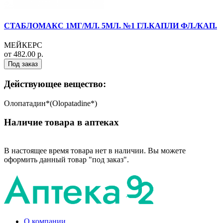
СТАБЛОМАКС 1МГ/МЛ. 5МЛ. №1 ГЛ.КАПЛИ ФЛ./КАП.
МЕЙКЕРС
от 482.00 р.
Под заказ
Действующее вещество:
Олопатадин*(Olopatadine*)
Наличие товара в аптеках
В настоящее время товара нет в наличии. Вы можете
оформить данный товар "под заказ".
О компании