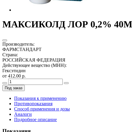
МАКСИКОЛД ЛОР 0,2% 40М
Производитель
:
ФАРМСТАНДАРТ
Страна
:
РОССИЙСКАЯ ФЕДЕРАЦИЯ
Действующее вещество (МНН)
:
Гексэтидин
от 412.00 р.
Под заказ
Показания к применению
Противопоказания
Способ применения и дозы
Аналоги
Подробное описание
Показания