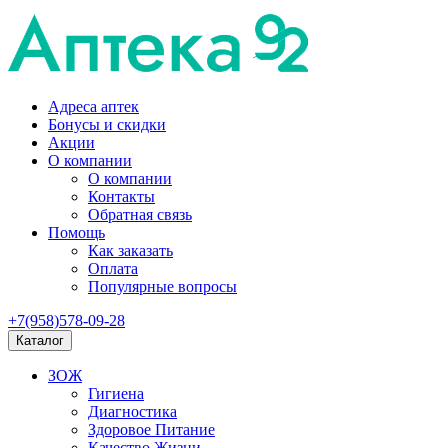
Адреса аптек
Бонусы и скидки
Акции
О компании
О компании
Контакты
Обратная связь
Помощь
Как заказать
Оплата
Популярные вопросы
+7(958)578-09-28
Каталог
ЗОЖ
Гигиена
Диагностика
Здоровое Питание
Качество Жизни