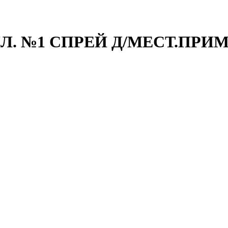
Л. №1 СПРЕЙ Д/МЕСТ.ПРИМ