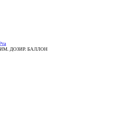
Рта
ИМ. ДОЗИР. БАЛЛОН