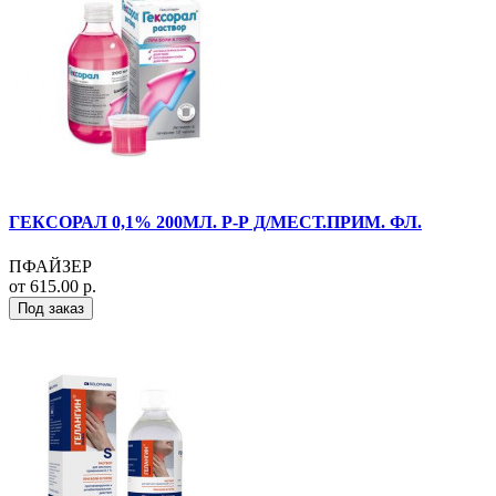
ГЕКСОРАЛ 0,1% 200МЛ. Р-Р Д/МЕСТ.ПРИМ. ФЛ.
ПФАЙЗЕР
от 615.00 р.
Под заказ