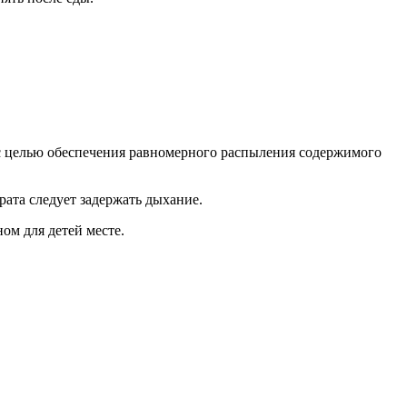
с целью обеспечения равномерного распыления содержимого
рата следует задержать дыхание.
ом для детей месте.