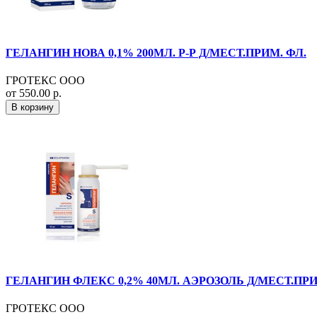
ГЕЛАНГИН НОВА 0,1% 200МЛ. Р-Р Д/МЕСТ.ПРИМ. ФЛ.
ГРОТЕКС ООО
от 550.00 р.
В корзину
ГЕЛАНГИН ФЛЕКС 0,2% 40МЛ. АЭРОЗОЛЬ Д/МЕСТ.ПРИ
ГРОТЕКС ООО