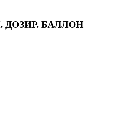
. ДОЗИР. БАЛЛОН