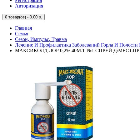
Регистрация
Авторизация
0
товар(ов) - 0.00 р.
Главная
Семья
Сезон, Импульс, Травма
Лечение И Профилактика Заболеваний Горла И Полости 
МАКСИКОЛД ЛОР 0,2% 40МЛ. №1 СПРЕЙ Д/МЕСТ.ПР